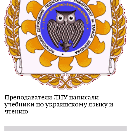
Преподаватели ЛНУ написали
учебники по украинскому языку и
чтению