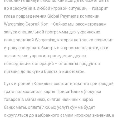
пополнить аккаунт. «Копилка» всегда поможет быть
во всеоружии в любой игровой ситуации, – говорит
глава подразделения Global Payments компании
Wargaming Сергей Кот. – Сейчас мы рассматриваем
запуск специальной программы для украинских
пользователей Wargaming, которая не только позволит
игроку совершать быстрые и простые платежи, но и
значительно упростит проведение других
повседневных операций – от оплаты продуктов
питания до покупки билета в кинотеатр».
Суть игровой «Копилки» состоит в том, что при каждой
трате пользователя карты ПриватБанка (покупка
товаров в магазинах, снятие наличных через
банкоматы, оплата любых услуг) сумма будет
округляться до выбранного самим игроком значения, а