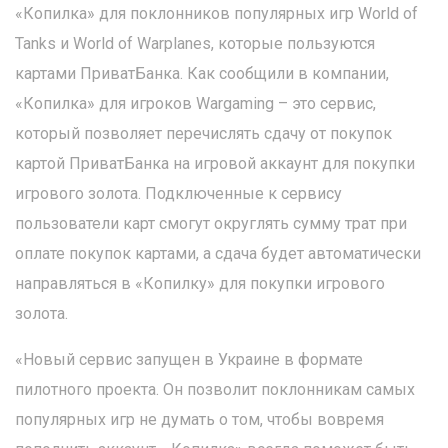
«Копилка» для поклонников популярных игр World of
Tanks и World of Warplanes, которые пользуются
картами ПриватБанка. Как сообщили в компании,
«Копилка» для игроков Wargaming – это сервис,
который позволяет перечислять сдачу от покупок
картой ПриватБанка на игровой аккаунт для покупки
игрового золота. Подключенные к сервису
пользователи карт смогут округлять сумму трат при
оплате покупок картами, а сдача будет автоматически
направляться в «Копилку» для покупки игрового
золота.
«Новый сервис запущен в Украине в формате
пилотного проекта. Он позволит поклонникам самых
популярных игр не думать о том, чтобы вовремя