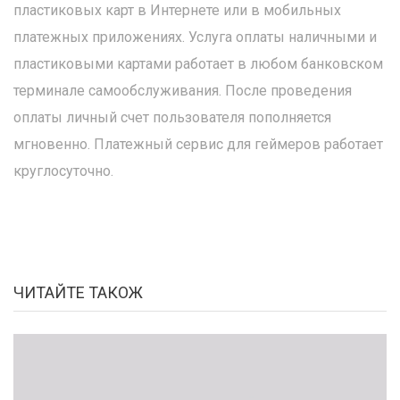
пластиковых карт в Интернете или в мобильных
платежных приложениях. Услуга оплаты наличными и
пластиковыми картами работает в любом банковском
терминале самообслуживания. После проведения
оплаты личный счет пользователя пополняется
мгновенно. Платежный сервис для геймеров работает
круглосуточно.
ЧИТАЙТЕ ТАКОЖ