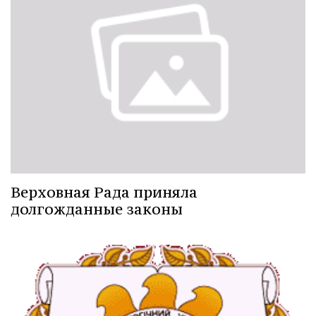
Верховная Рада приняла
долгожданные законы