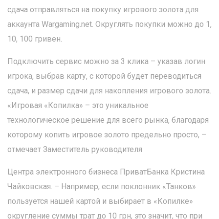
сдача отправляться на покупку игрового золота для
аккаунта Wargaming.net. Округлять покупки можно до 1,
10, 100 гривен.
Подключить сервис можно за 3 клика – указав логин
игрока, выбрав карту, с которой будет переводиться
сдача, и размер сдачи для накопления игрового золота.
«Игровая «Копилка» – это уникальное
технологическое решение для всего рынка, благодаря
которому копить игровое золото предельно просто, –
отмечает Заместитель руководителя
Центра электронного бизнеса ПриватБанка Кристина
Чайковская. – Например, если поклонник «Танков»
пользуется нашей картой и выбирает в «Копилке»
округление суммы трат до 10 грн, это значит, что при