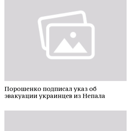
Порошенко подписал указ об
эвакуации украинцев из Непала