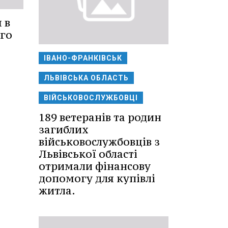
 в
ого
ІВАНО-ФРАНКІВСЬК
ЛЬВІВСЬКА ОБЛАСТЬ
ВІЙСЬКОВОСЛУЖБОВЦІ
189 ветеранів та родин
загиблих
військовослужбовців з
Львівської області
отримали фінансову
допомогу для купівлі
житла.