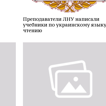
Преподаватели ЛНУ написали
учебники по украинскому языку
чтению