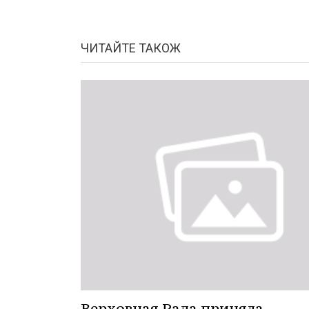
ЧИТАЙТЕ ТАКОЖ
Верховная Рада приняла