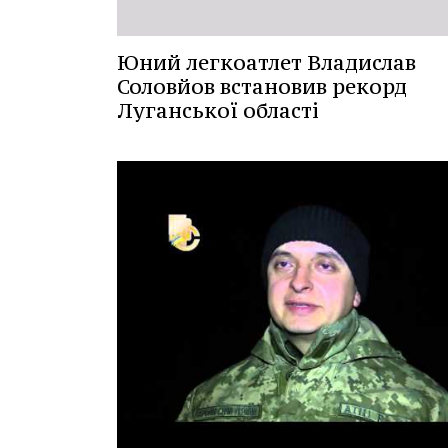
Юний легкоатлет Владислав
Соловйов встановив рекорд
Луганської області