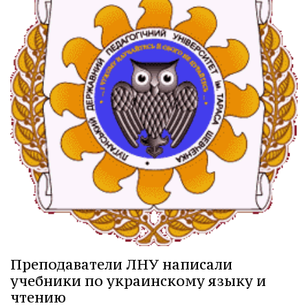
Преподаватели ЛНУ написали
учебники по украинскому языку и
чтению