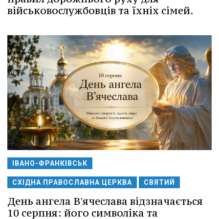
військовослужбовців та їхніх сімей.
ІВАНО-ФРАНКІВСЬК
СХІДНА ПРАВОСЛАВНА ЦЕРКВА
СВЯТИЙ
День ангела В'ячеслава відзначається
10 серпня: його символіка та