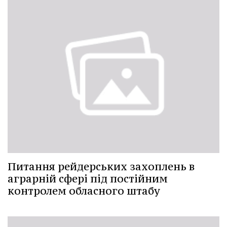
Питання рейдерських захоплень в
аграрній сфері під постійним
контролем обласного штабу