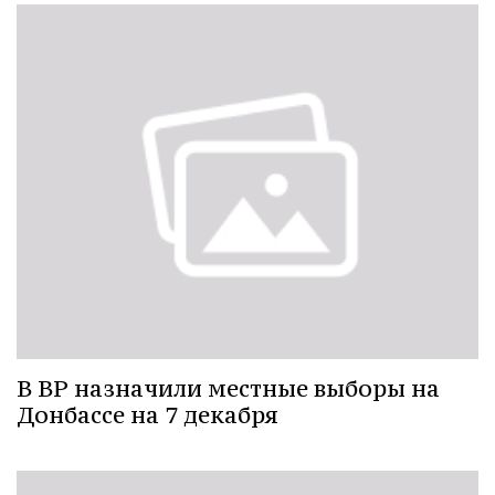
В ВР назначили местные выборы на
Донбассе на 7 декабря