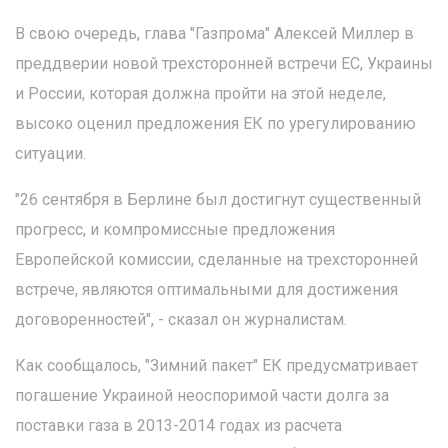
В свою очередь, глава "Газпрома" Алексей Миллер в
преддверии новой трехсторонней встречи ЕС, Украины
и России, которая должна пройти на этой неделе,
высоко оценил предложения ЕК по урегулированию
ситуации.
"26 сентября в Берлине был достигнут существенный
прогресс, и компромиссные предложения
Европейской комиссии, сделанные на трехсторонней
встрече, являются оптимальными для достижения
договоренностей", - сказал он журналистам.
Как сообщалось, "Зимний пакет" ЕК предусматривает
погашение Украиной неоспоримой части долга за
поставки газа в 2013-2014 годах из расчета