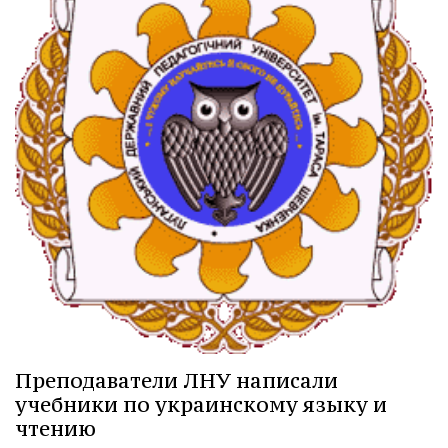
Преподаватели ЛНУ написали
учебники по украинскому языку и
чтению