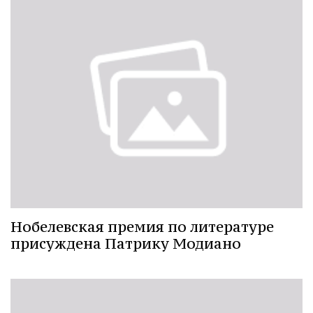
Нобелевская премия по литературе
присуждена Патрику Модиано