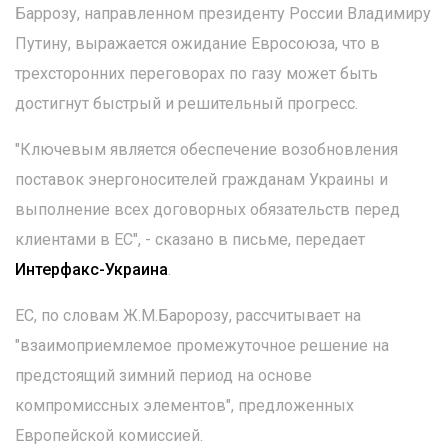
Баррозу, направленном президенту России Владимиру
Путину, выражается ожидание Евросоюза, что в
трехсторонних переговорах по газу может быть
достигнут быстрый и решительный прогресс.
"Ключевым является обеспечение возобновления
поставок энергоносителей гражданам Украины и
выполнение всех договорных обязательств перед
клиентами в ЕС", - сказано в письме, передает
Интерфакс-Украина
.
ЕС, по словам Ж.М.Баророзу, рассчитывает на
"взаимоприемлемое промежуточное решение на
предстоящий зимний период на основе
компромиссных элементов", предложенных
Европейской комиссией.