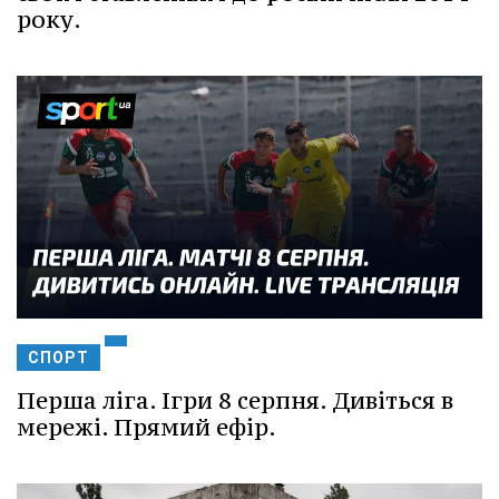
року.
СПОРТ
Перша ліга. Ігри 8 серпня. Дивіться в
мережі. Прямий ефір.