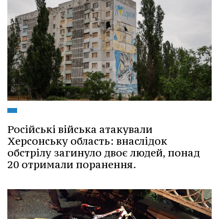
Російські війська атакували
Херсонську область: внаслідок
обстрілу загинуло двоє людей, понад
20 отримали поранення.