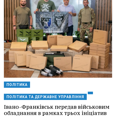
ПОЛІТИКА
ПОЛІТИКА ТА ДЕРЖАВНЕ УПРАВЛІННЯ
Івано-Франківськ передав військовим
обладнання в рамках трьох ініціатив