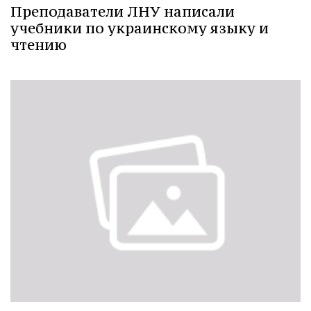
Преподаватели ЛНУ написали
учебники по украинскому языку и
чтению