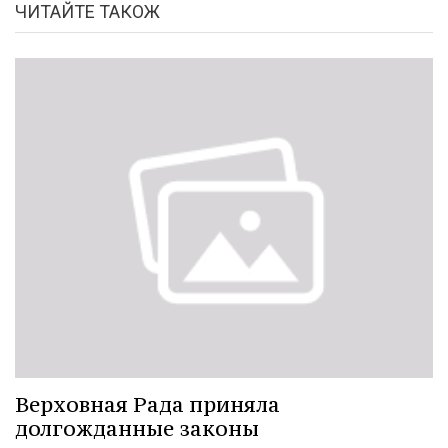
ЧИТАЙТЕ ТАКОЖ
Верховная Рада приняла
долгожданные законы