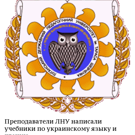
Преподаватели ЛНУ написали
учебники по украинскому языку и