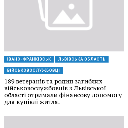
ІВАНО-ФРАНКІВСЬК
ЛЬВІВСЬКА ОБЛАСТЬ
ВІЙСЬКОВОСЛУЖБОВЦІ
189 ветеранів та родин загиблих
військовослужбовців з Львівської
області отримали фінансову допомогу
для купівлі житла.