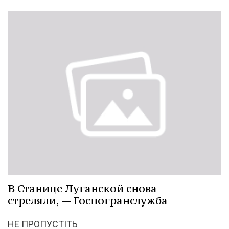
В Станице Луганской снова
стреляли, — Госпогранслужба
НЕ ПРОПУСТІТЬ