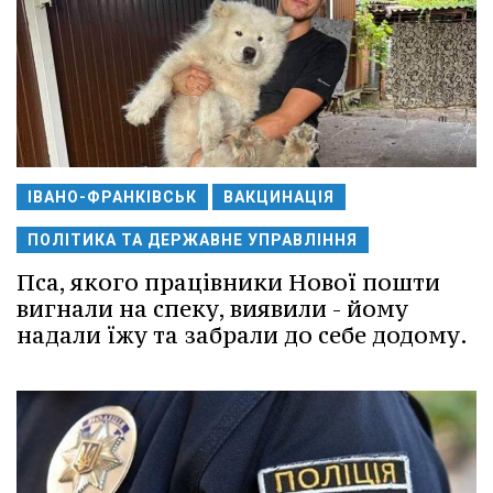
ІВАНО-ФРАНКІВСЬК
ВАКЦИНАЦІЯ
ПОЛІТИКА ТА ДЕРЖАВНЕ УПРАВЛІННЯ
Пса, якого працівники Нової пошти
вигнали на спеку, виявили - йому
надали їжу та забрали до себе додому.