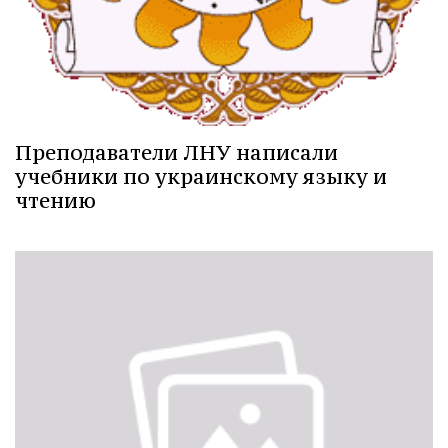
Преподаватели ЛНУ написали
учебники по украинскому языку и
чтению