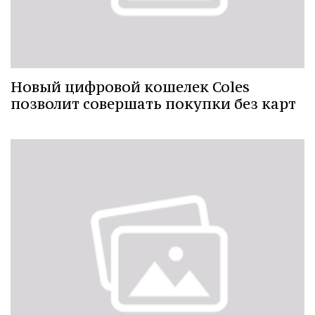
Новый цифровой кошелек Coles
позволит совершать покупки без карт