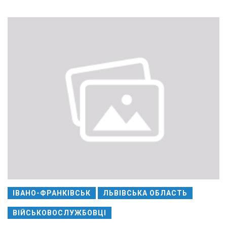
ІВАНО-ФРАНКІВСЬК
ЛЬВІВСЬКА ОБЛАСТЬ
ВІЙСЬКОВОСЛУЖБОВЦІ