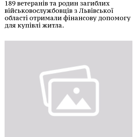
189 ветеранів та родин загиблих
військовослужбовців з Львівської
області отримали фінансову допомогу
для купівлі житла.