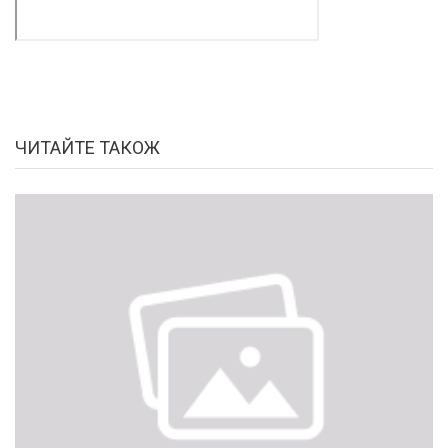
ЧИТАЙТЕ ТАКОЖ