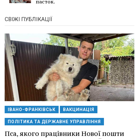
пасток.
СВІЖІ ПУБЛІКАЦІЇ
ІВАНО-ФРАНКІВСЬК
ВАКЦИНАЦІЯ
ПОЛІТИКА ТА ДЕРЖАВНЕ УПРАВЛІННЯ
Пса, якого працівники Нової пошти