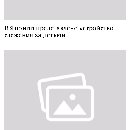
В Японии представлено устройство
слежения за детьми