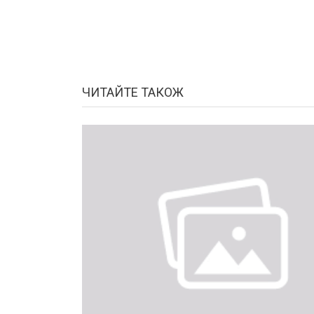
ЧИТАЙТЕ ТАКОЖ