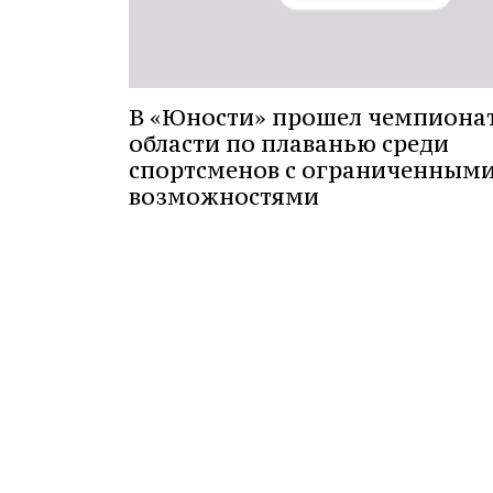
В «Юности» прошел чемпиона
области по плаванью среди
спортсменов с ограниченным
возможностями