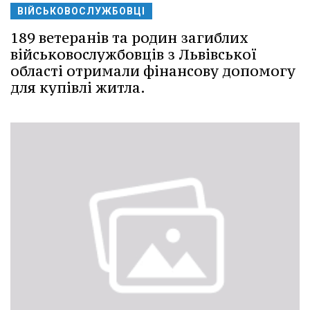
ВІЙСЬКОВОСЛУЖБОВЦІ
189 ветеранів та родин загиблих
військовослужбовців з Львівської
області отримали фінансову допомогу
для купівлі житла.