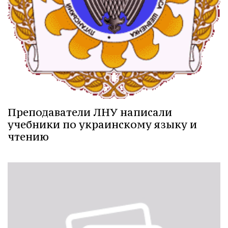
Преподаватели ЛНУ написали
учебники по украинскому языку и
чтению