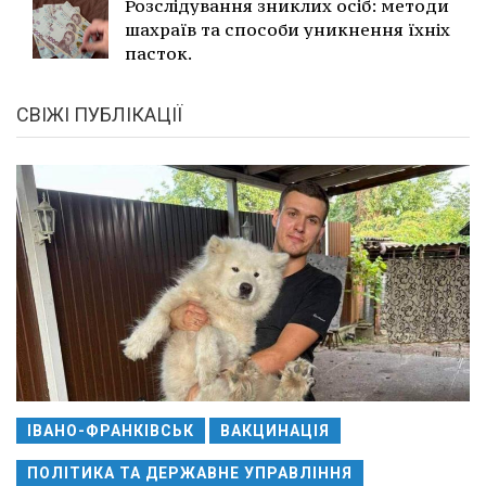
Розслідування зниклих осіб: методи
шахраїв та способи уникнення їхніх
пасток.
СВІЖІ ПУБЛІКАЦІЇ
ІВАНО-ФРАНКІВСЬК
ВАКЦИНАЦІЯ
ПОЛІТИКА ТА ДЕРЖАВНЕ УПРАВЛІННЯ