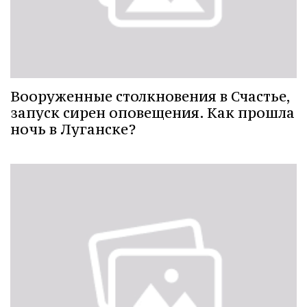
Вооруженные столкновения в Счастье,
запуск сирен оповещения. Как прошла
ночь в Луганске?