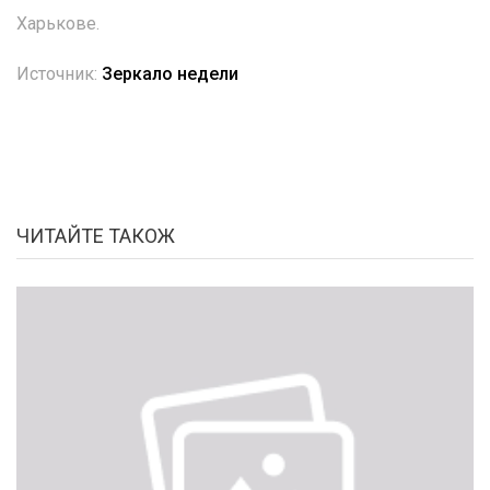
Харькове.
Источник:
Зеркало недели
ЧИТАЙТЕ ТАКОЖ