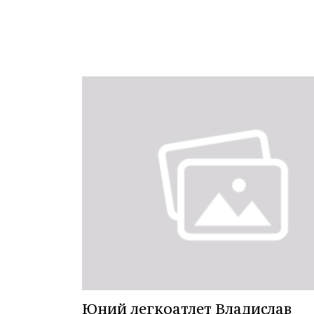
Юний легкоатлет Владислав