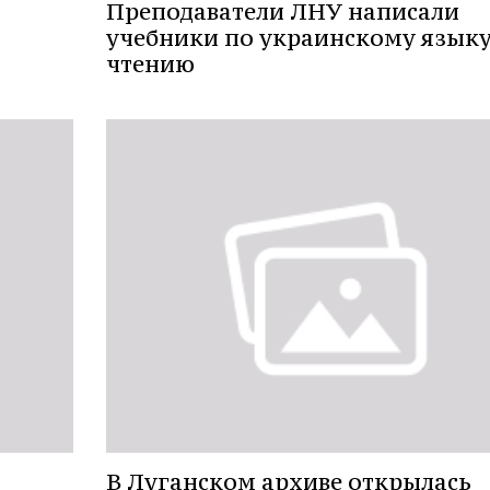
Преподаватели ЛНУ написали
учебники по украинскому языку
чтению
В Луганском архиве открылась