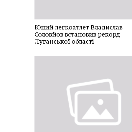
Юний легкоатлет Владислав
Соловйов встановив рекорд
Луганської області