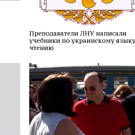
Преподаватели ЛНУ написали
учебники по украинскому языку
чтению