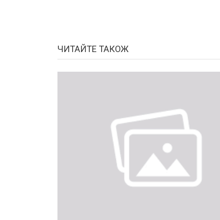
ЧИТАЙТЕ ТАКОЖ