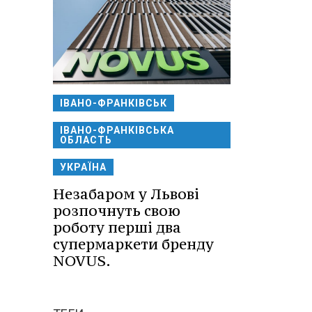
ІВАНО-ФРАНКІВСЬК
ІВАНО-ФРАНКІВСЬКА
ОБЛАСТЬ
УКРАЇНА
Незабаром у Львові
розпочнуть свою
роботу перші два
супермаркети бренду
NOVUS.