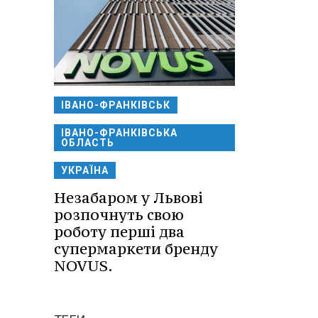
ІВАНО-ФРАНКІВСЬК
ІВАНО-ФРАНКІВСЬКА
ОБЛАСТЬ
УКРАЇНА
Незабаром у Львові
розпочнуть свою
роботу перші два
супермаркети бренду
NOVUS.