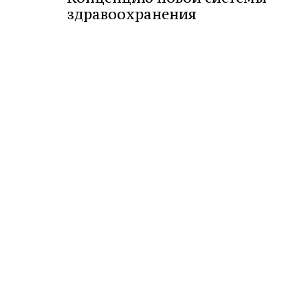
здравоохранения