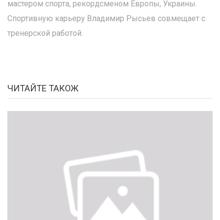
мастером спорта, рекордсменом Европы, Украины.
Спортивную карьеру Владимир Рысьев совмещает с
тренерской работой.
ЧИТАЙТЕ ТАКОЖ