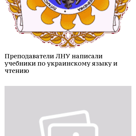
Преподаватели ЛНУ написали
учебники по украинскому языку и
чтению