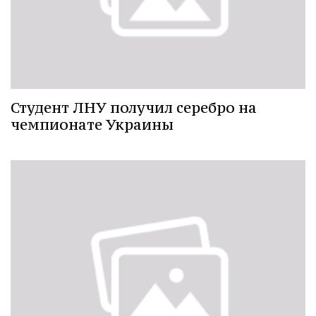
Студент ЛНУ получил серебро на
чемпионате Украины