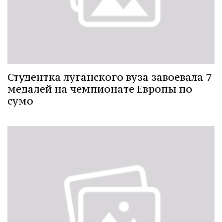
Студентка луганского вуза завоевала 7
медалей на чемпионате Европы по
сумо