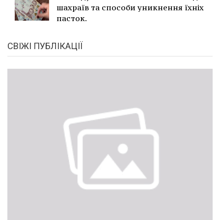
шахраїв та способи уникнення їхніх
пасток.
СВІЖІ ПУБЛІКАЦІЇ