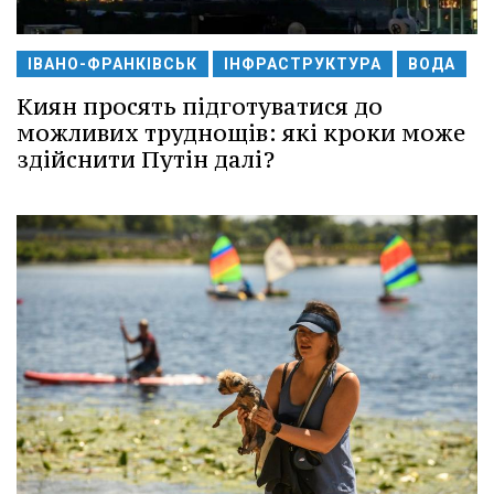
ІВАНО-ФРАНКІВСЬК
ІНФРАСТРУКТУРА
ВОДА
Киян просять підготуватися до
можливих труднощів: які кроки може
здійснити Путін далі?