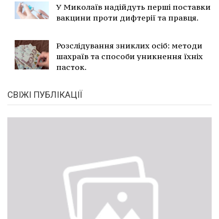
У Миколаїв надійдуть перші поставки
вакцини проти дифтерії та правця.
Розслідування зниклих осіб: методи
шахраїв та способи уникнення їхніх
пасток.
СВІЖІ ПУБЛІКАЦІЇ