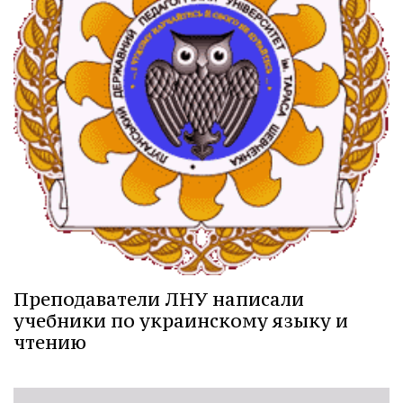
Преподаватели ЛНУ написали
учебники по украинскому языку и
чтению