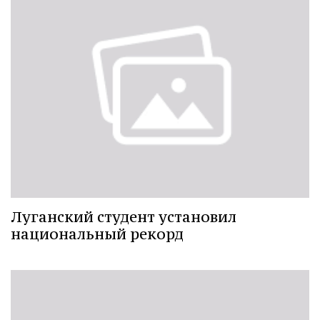
Луганский студент установил
национальный рекорд