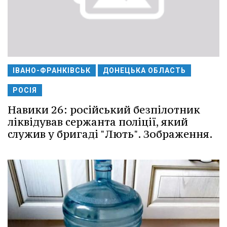
ІВАНО-ФРАНКІВСЬК
ДОНЕЦЬКА ОБЛАСТЬ
РОСІЯ
Навики 26: російський безпілотник
ліквідував сержанта поліції, який
служив у бригаді "Лють". Зображення.