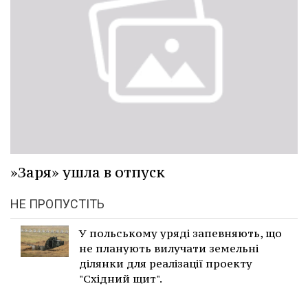
»Заря» ушла в отпуск
НЕ ПРОПУСТІТЬ
У польському уряді запевняють, що
не планують вилучати земельні
ділянки для реалізації проекту
"Східний щит".