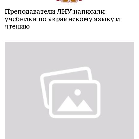
Преподаватели ЛНУ написали
учебники по украинскому языку и
чтению