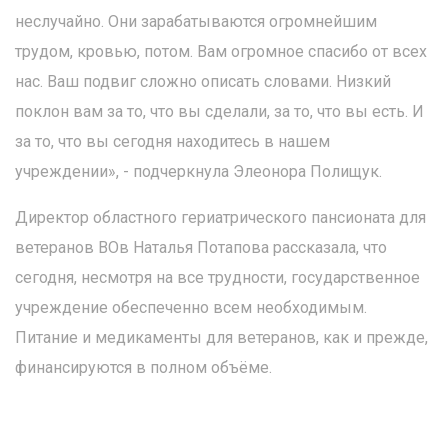
неслучайно. Они зарабатываются огромнейшим
трудом, кровью, потом. Вам огромное спасибо от всех
нас. Ваш подвиг сложно описать словами. Низкий
поклон вам за то, что вы сделали, за то, что вы есть. И
за то, что вы сегодня находитесь в нашем
учреждении», - подчеркнула Элеонора Полищук.
Директор областного гериатрического пансионата для
ветеранов ВОв Наталья Потапова рассказала, что
сегодня, несмотря на все трудности, государственное
учреждение обеспеченно всем необходимым.
Питание и медикаменты для ветеранов, как и прежде,
финансируются в полном объёме.