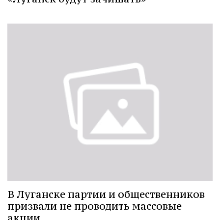
В Луганске партии и общественников
призвали не проводить массовые
акции