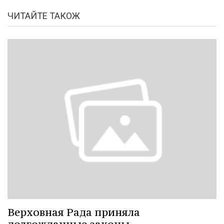
ЧИТАЙТЕ ТАКОЖ
Верховная Рада приняла