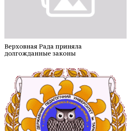
Верховная Рада приняла
долгожданные законы