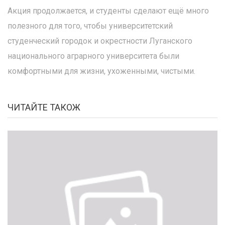
Акция продолжается, и студенты сделают ещё много
полезного для того, чтобы университетский
студенческий городок и окрестности Луганского
национального аграрного университета были
комфортными для жизни, ухоженными, чистыми.
ЧИТАЙТЕ ТАКОЖ