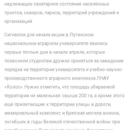
надлежащее санитарное состояние населённых
пунктов, скверов, парков, территорий учреждений и
организаций.
Сигналом для начала акции в Луганском
национальном аграрном университете явились
первые тёплые дни в начале апреля, которые
позволили студентам дружно приняться за наведение
порядка на территории университета и учебно-научно-
производственного аграрного комплекса ЛНАУ
«Колос». Нужно отметить, что площадь убираемой
территории не маленькая: свыше 200 га, а кроме этого
ещё прилегающие к территории улицы и дороги,
мемориальный комплекс и братская могила воинов,
погибших в годы Великой отечественной войны при