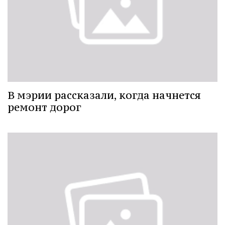
В мэрии рассказали, когда начнется
ремонт дорог