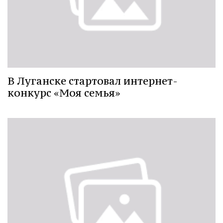
В Луганске стартовал интернет-
конкурс «Моя семья»