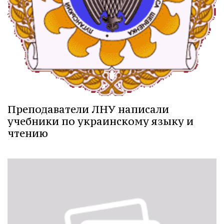
Преподаватели ЛНУ написали
учебники по украинскому языку и
чтению