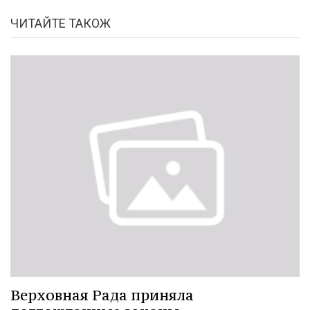
ЧИТАЙТЕ ТАКОЖ
Верховная Рада приняла