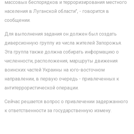
массовых беспорядков и терроризирования местного
населения в Луганской области", - говорится в
сообщении.
Для выполнения задания он должен был создать
диверсионную группу из числа жителей Запорожья.
Эта группа также должна собирать информацию о
численности, расположения, маршруты движения
воинских частей Украины на юго-восточном
направлении, в первую очередь - привлеченных к
антитеррористической операции.
Сейчас решается вопрос о привлечении задержанного
к ответственности за государственную измену.