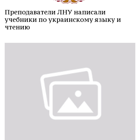
Преподаватели ЛНУ написали
учебники по украинскому языку и
чтению