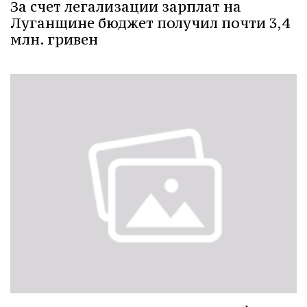
За счет легализации зарплат на
Луганщине бюджет получил почти 3,4
млн. гривен