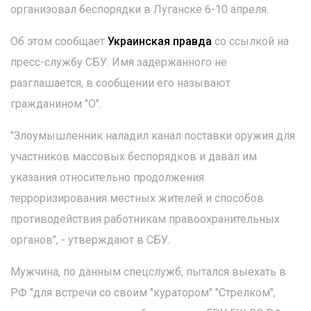
организовал беспорядки в Луганске 6-10 апреля.
Об этом сообщает
Украинская правда
со ссылкой на
пресс-службу СБУ. Имя задержанного не
разглашается, в сообщении его называют
гражданином "О".
"Злоумышленник наладил канал поставки оружия для
участников массовых беспорядков и давал им
указания относительно продолжения
терроризирования местных жителей и способов
противодействия работникам правоохранительных
органов", - утверждают в СБУ.
Мужчина, по данным спецслужб, пытался выехать в
РФ "для встречи со своим "куратором" "Стрелком",