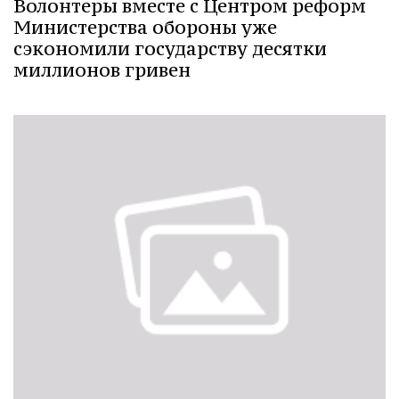
Волонтеры вместе с Центром реформ
Министерства обороны уже
сэкономили государству десятки
миллионов гривен