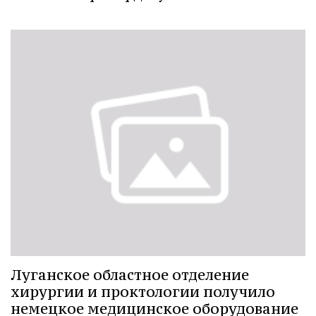
Луганское областное отделение
хирургии и проктологии получило
немецкое медицинское оборудование