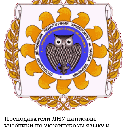
Преподаватели ЛНУ написали
учебники по украинскому языку и