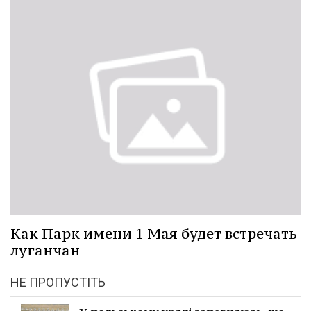
Как Парк имени 1 Мая будет встречать
луганчан
НЕ ПРОПУСТІТЬ