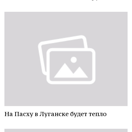
На Пасху в Луганске будет тепло