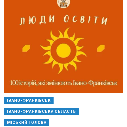
ІВАНО-ФРАНКІВСЬК
ІВАНО-ФРАНКІВСЬКА ОБЛАСТЬ
МІСЬКИЙ ГОЛОВА