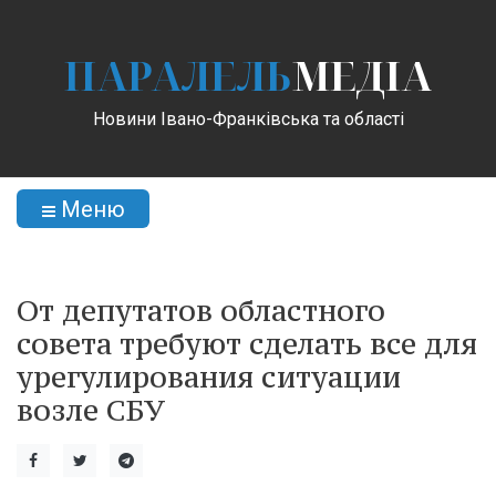
ПАРАЛЕЛЬ
МЕДІА
Новини Івано-Франківська та області
Меню
От депутатов областного
совета требуют сделать все для
урегулирования ситуации
возле СБУ