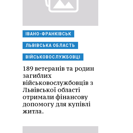
ІВАНО-ФРАНКІВСЬК
ЛЬВІВСЬКА ОБЛАСТЬ
ВІЙСЬКОВОСЛУЖБОВЦІ
189 ветеранів та родин
загиблих
військовослужбовців з
Львівської області
отримали фінансову
допомогу для купівлі
житла.