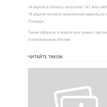
«8 апреля в область поступило 141 млн. 64
14 апреля на счета получателей нами было
Полищук.
Таким образом, в апреле все семьи с деть
установленном объеме.
ЧИТАЙТЕ ТАКОЖ