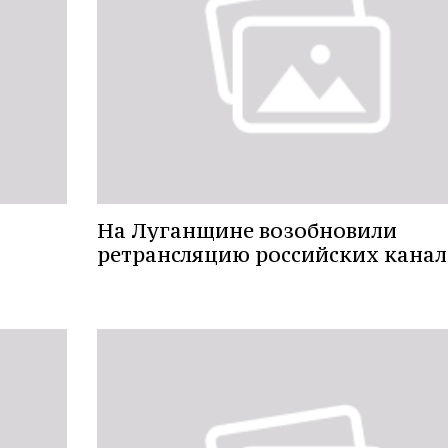
На Луганщине возобновили
ретрансляцию российских канал