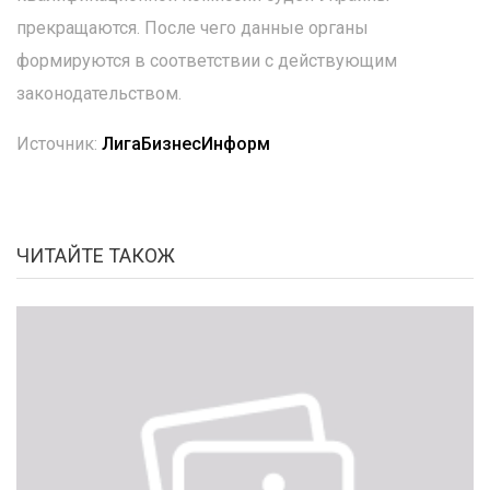
прекращаются. После чего данные органы
формируются в соответствии с действующим
законодательством.
Источник:
ЛигаБизнесИнформ
ЧИТАЙТЕ ТАКОЖ