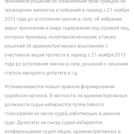
принимали решения об ограничении прав граждан на
проведение митингов и собраний в период с 21 ноября
2013 года до вступления закона в силу; об избрании
меры пресечения в виде содержания под стражей лиц,
которые признаны политзаключенными; а также
решений об административных взысканиях с
участников акций протеста в период с 21 ноября 2013
года до вступления закона в силу; решений о лишении
статуса народного депутата и т.д.
Устанавливаются новые правила формирования
судейских органов. В частности, на административные
должности судьи избираются путем тайного
голосования из числа судей, работающих в данном
суде. Делегаты на съезд судей избираются
конференциями судей общих, административных и