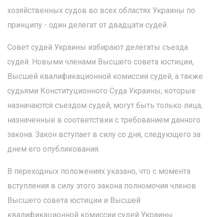
хозяйственных судов во всех областях Украины по
принципу - один делегат от двадцати судей.
Совет судей Украины избирают делегаты съезда
судей. Новыми членами Высшего совета юстиции,
Высшей квалификационной комиссии судей, а также
судьями Конституционного Суда Украины, которые
назначаются съездом судей, могут быть только лица,
назначенные в соответствии с требованием данного
закона. Закон вступает в силу со дня, следующего за
днем его опубликования.
В переходных положениях указано, что с момента
вступления в силу этого закона полномочия членов
Высшего совета юстиции и Высшей
квалификационной комиссии судей Украины