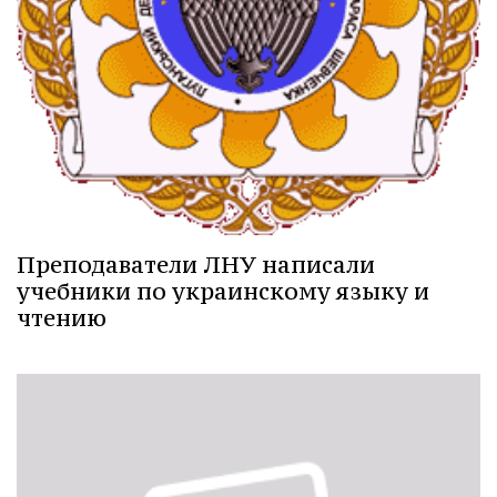
Преподаватели ЛНУ написали
учебники по украинскому языку и
чтению