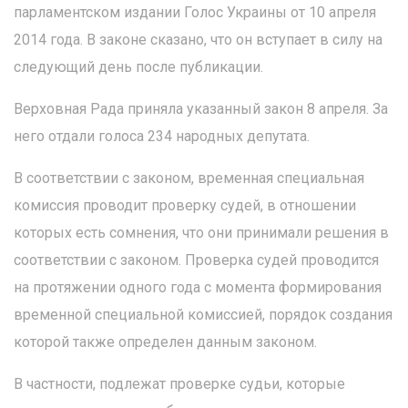
парламентском издании Голос Украины от 10 апреля
2014 года. В законе сказано, что он вступает в силу на
следующий день после публикации.
Верховная Рада приняла указанный закон 8 апреля. За
него отдали голоса 234 народных депутата.
В соответствии с законом, временная специальная
комиссия проводит проверку судей, в отношении
которых есть сомнения, что они принимали решения в
соответствии с законом. Проверка судей проводится
на протяжении одного года с момента формирования
временной специальной комиссией, порядок создания
которой также определен данным законом.
В частности, подлежат проверке судьи, которые