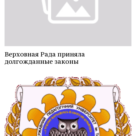
Верховная Рада приняла
долгожданные законы