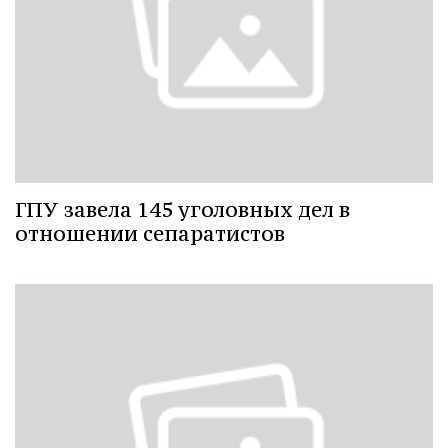
ГПУ завела 145 уголовных дел в
отношении сепаратистов