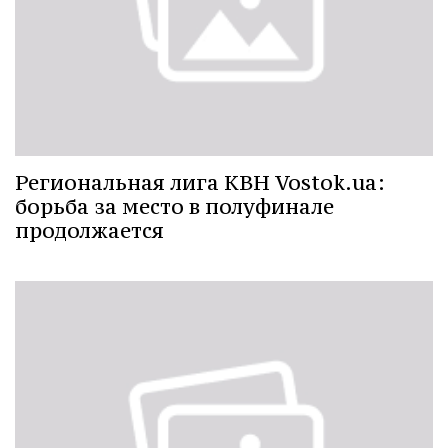
Региональная лига КВН Vostok.ua:
борьба за место в полуфинале
продолжается