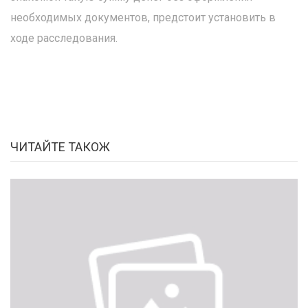
необходимых документов, предстоит установить в
ходе расследования.
ЧИТАЙТЕ ТАКОЖ