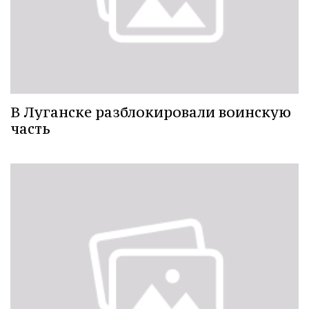
В Луганске разблокировали воинскую
часть