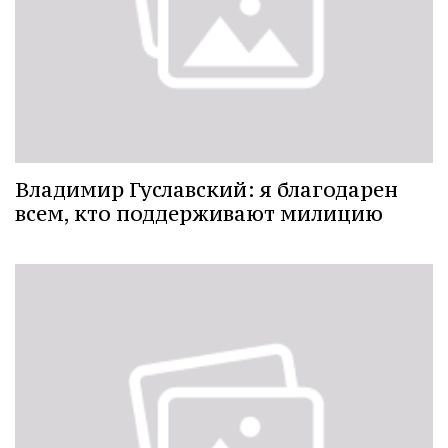
Владимир Гуславский: я благодарен
всем, кто поддерживают милицию