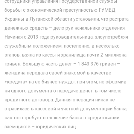
сотрудники управления Государственной службы
борьбы с экономической преступностью ГУМВД
Украины в Луганской области установили, что растрата
денежных средств – дело рук начальника отделения.
Начиная с 2013 года руководительница, злоупотребляя
служебным положением, постепенно, в несколько
этапов, взяла из кассы и хранилища почти 2 миллиона
гривен. Большую часть денег – 1 843 376 гривен –
женщина передала своей знакомой в качестве
«кредита» на ее бизнес-нужды, при этом, не оформив
ни одного документа о передаче денег, в том числе
кредитного договора. Данная операция никак не
отразилась в кассовой и учетной документации банка,
как того требует положение банка о кредитовании
заемщиков – юридических лиц.