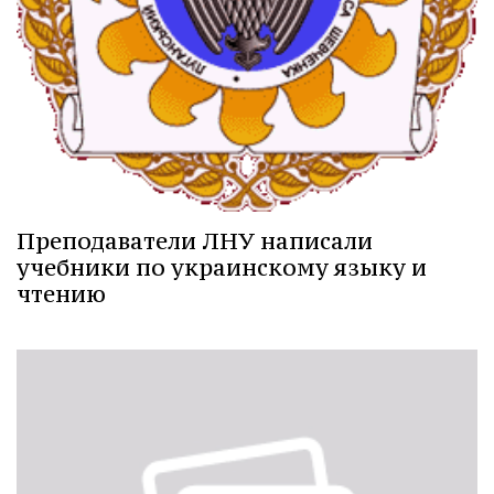
Преподаватели ЛНУ написали
учебники по украинскому языку и
чтению