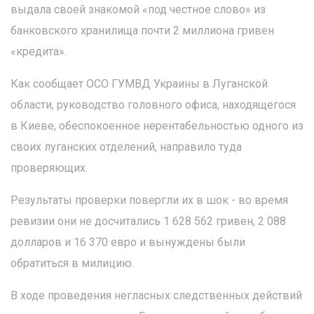
выдала своей знакомой «под честное слово» из
банковского хранилища почти 2 миллиона гривен
«кредита».
Как сообщает ОСО ГУМВД Украины в Луганской
области, руководство головного офиса, находящегося
в Киеве, обеспокоенное нерентабельностью одного из
своих луганских отделений, направило туда
проверяющих.
Результаты проверки повергли их в шок - во время
ревизии они не досчитались 1 628 562 гривен, 2 088
долларов и 16 370 евро и вынуждены были
обратиться в милицию.
В ходе проведения негласных следственных действий