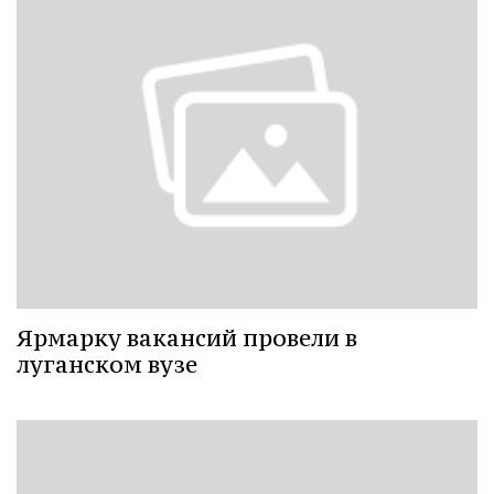
Ярмарку вакансий провели в
луганском вузе