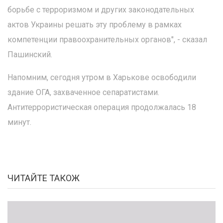
борьбе с терроризмом и других законодательных
актов Украины решать эту проблему в рамках
компетенции правоохранительных органов", - сказал
Пашинский.
Напомним, сегодня утром в Харькове освободили
здание ОГА, захваченное сепаратистами.
Антитеррористическая операция продолжалась 18
минут.
ЧИТАЙТЕ ТАКОЖ