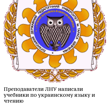
Преподаватели ЛНУ написали
учебники по украинскому языку и
чтению