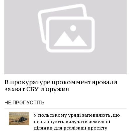
В прокуратуре прокомментировали
захват СБУ и оружия
НЕ ПРОПУСТІТЬ
У польському уряді запевняють, що
не планують вилучати земельні
ділянки для реалізації проекту