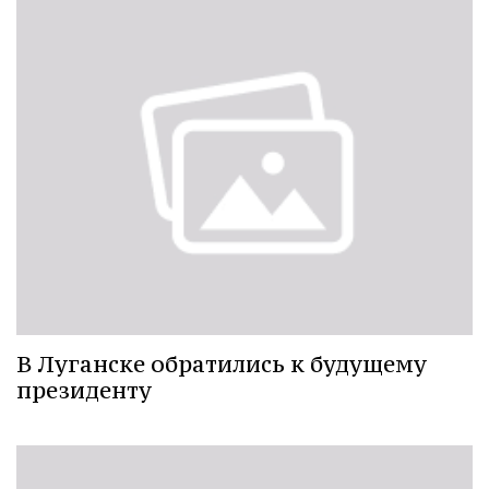
В Луганске обратились к будущему
президенту