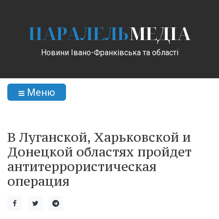
ПАРАЛЕЛЬ
МЕДІА
Новини Івано-Франківська та області
Меню
В Луганской, Харьковской и
Донецкой областях пройдет
антитеррористическая
операция