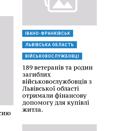
ІВАНО-ФРАНКІВСЬК
ЛЬВІВСЬКА ОБЛАСТЬ
ВІЙСЬКОВОСЛУЖБОВЦІ
189 ветеранів та родин
загиблих
військовослужбовців з
Львівської області
отримали фінансову
допомогу для купівлі
житла.
сию