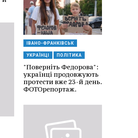
ІВАНО-ФРАНКІВСЬК
УКРАЇНЦІ
ПОЛІТИКА
"Поверніть Федорова":
українці продовжують
протести вже 23-й день.
ФОТОрепортаж.