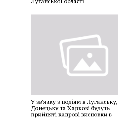
Луганської області
У зв'язку з подіям в Луганську,
Донецьку та Харкові будуть
прийняті кадрові висновки в