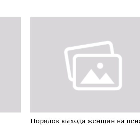
Порядок выхода женщин на пен