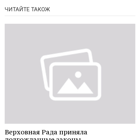
ЧИТАЙТЕ ТАКОЖ
Верховная Рада приняла
долгожданные законы