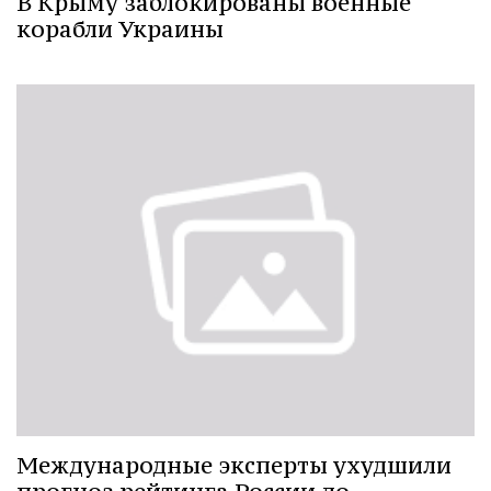
В Крыму заблокированы военные
корабли Украины
Международные эксперты ухудшили