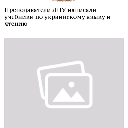
Преподаватели ЛНУ написали
учебники по украинскому языку и
чтению