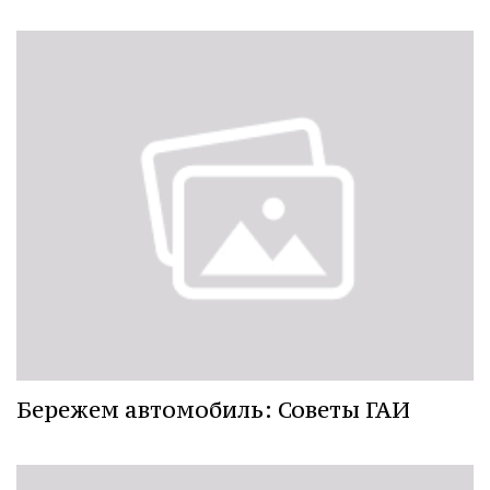
Бережем автомобиль: Советы ГАИ