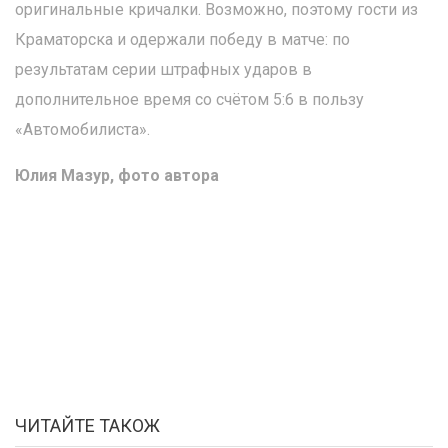
оригинальные кричалки. Возможно, поэтому гости из
Краматорска и одержали победу в матче: по
результатам серии штрафных ударов в
дополнительное время со счётом 5:6 в пользу
«Автомобилиста».
Юлия Мазур, фото автора
ЧИТАЙТЕ ТАКОЖ