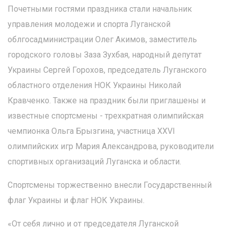
Почетными гостями праздника стали начальник
управления молодежи и спорта Луганской
облгосадминистрации Олег Акимов, заместитель
городского головы Заза Зухбая, народный депутат
Украины Сергей Горохов, председатель Луганского
областного отделения НОК Украины Николай
Кравченко. Также на праздник были приглашены и
известные спортсмены - трехкратная олимпийская
чемпионка Ольга Брызгина, участница XXVI
олимпийских игр Мария Александрова, руководители
спортивных организаций Луганска и области.
Спортсмены торжественно внесли Государственный
флаг Украины и флаг НОК Украины.
«От себя лично и от председателя Луганской