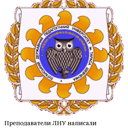
Преподаватели ЛНУ написали