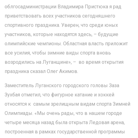
облгосадминистрации Владимира Пристюка я рад
приветствовать всех участников сегодняшнего
спортивного праздника. Уверен, что среди юных
участников, которые находятся здесь, – будущие
олимпийские чемпионы. Областная власть приложит
все усилия, чтобы зимние виды спорта вновь
возродились на Луганщине», – во время открытия
праздника сказал Олег Акимов.
Заместитель Луганского городского головы Заза
Зухбая отметил, что фигурное катание и хоккей
относятся к самым зрелищным видам спорта Зимней
Олимпиады. «Мы очень рады, что в нашем городе
четыре месяца назад была открыта Ледовая арена,
построенная в рамках государственной программы