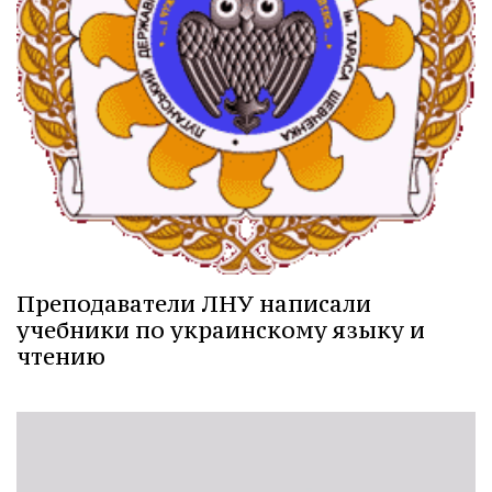
Преподаватели ЛНУ написали
учебники по украинскому языку и
чтению