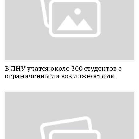
В ЛНУ учатся около 300 студентов с
ограниченными возможностями