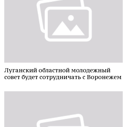
Луганский областной молодежный
совет будет сотрудничать с Воронежем