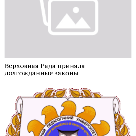
Верховная Рада приняла
долгожданные законы