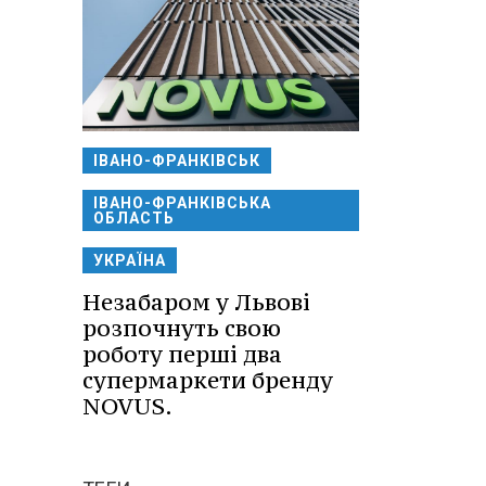
ІВАНО-ФРАНКІВСЬК
ІВАНО-ФРАНКІВСЬКА
ОБЛАСТЬ
УКРАЇНА
Незабаром у Львові
розпочнуть свою
роботу перші два
супермаркети бренду
NOVUS.