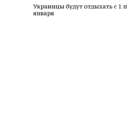
Украинцы будут отдыхать с 1 п
января