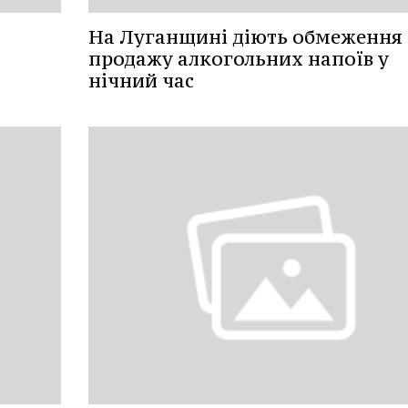
На Луганщині діють обмеження
продажу алкогольних напоїв у
нічний час