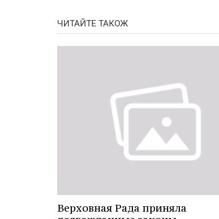
ЧИТАЙТЕ ТАКОЖ
Верховная Рада приняла