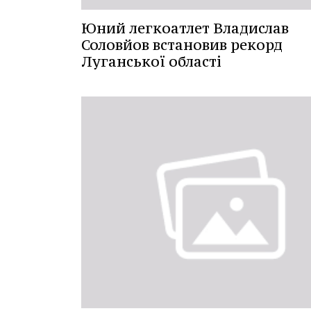
Юний легкоатлет Владислав
Соловйов встановив рекорд
Луганської області