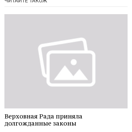
ЧИТАЙТЕ ТАКОЖ
Верховная Рада приняла
долгожданные законы