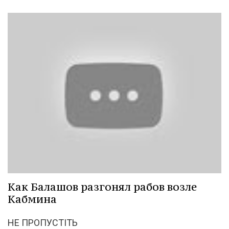
Как Балашов разгонял рабов возле
Кабмина
НЕ ПРОПУСТІТЬ