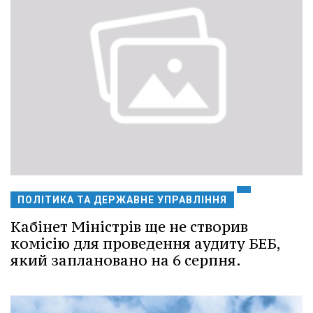
ПОЛІТИКА ТА ДЕРЖАВНЕ УПРАВЛІННЯ
Кабінет Міністрів ще не створив
комісію для проведення аудиту БЕБ,
який заплановано на 6 серпня.