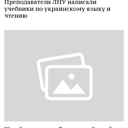
Преподаватели ЛНУ написали
учебники по украинскому языку и
чтению