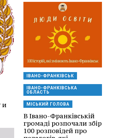
ІВАНО-ФРАНКІВСЬК
ІВАНО-ФРАНКІВСЬКА
ОБЛАСТЬ
 и
МІСЬКИЙ ГОЛОВА
В Івано-Франківській
громаді розпочали збір
100 розповідей про