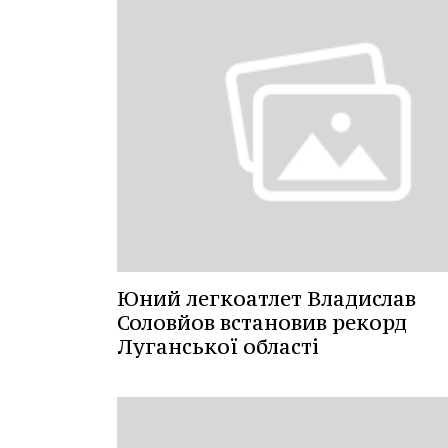
Юний легкоатлет Владислав
Соловйов встановив рекорд
Луганської області