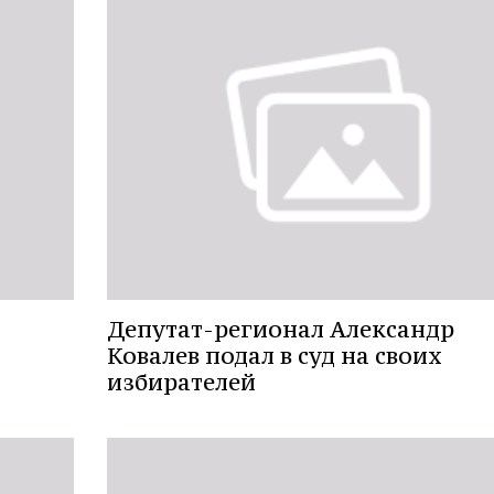
Депутат-регионал Александр
Ковалев подал в суд на своих
избирателей