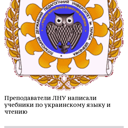
Преподаватели ЛНУ написали
учебники по украинскому языку и
чтению