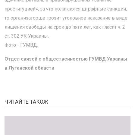
проституцией», за что полагаются штрафные санкции,
то организаторше грозит уголовное наказание в виде
лишения свободы на срок до пяти лет, как гласит ч. 2
ст. 302 УК Украины.
Фото - ГУМВД.
Отдел связей с общественностью ГУМВД Украины
в Луганской области
ЧИТАЙТЕ ТАКОЖ