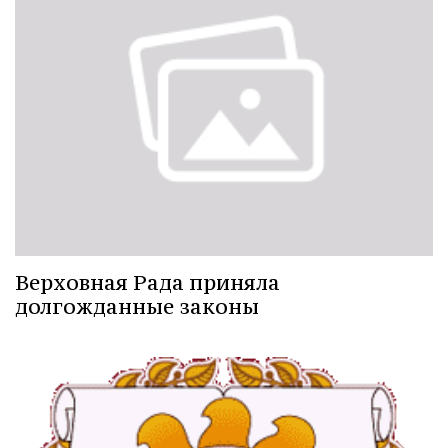
Верховная Рада приняла
долгожданные законы