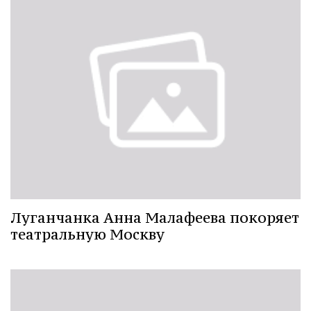
Луганчанка Анна Малафеева покоряет
театральную Москву