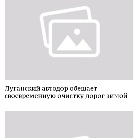
Луганский автодор обещает
своевременную очистку дорог зимой