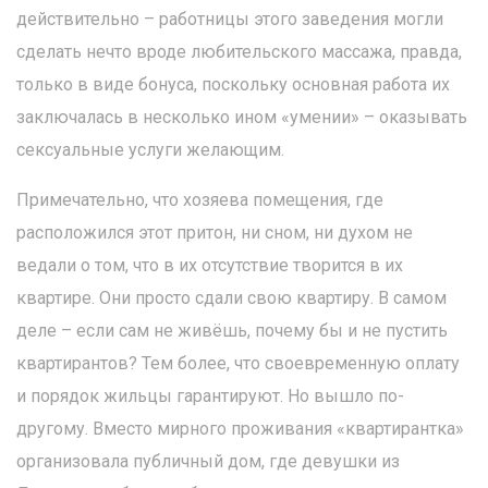
действительно – работницы этого заведения могли
сделать нечто вроде любительского массажа, правда,
только в виде бонуса, поскольку основная работа их
заключалась в несколько ином «умении» – оказывать
сексуальные услуги желающим.
Примечательно, что хозяева помещения, где
расположился этот притон, ни сном, ни духом не
ведали о том, что в их отсутствие творится в их
квартире. Они просто сдали свою квартиру. В самом
деле – если сам не живёшь, почему бы и не пустить
квартирантов? Тем более, что своевременную оплату
и порядок жильцы гарантируют. Но вышло по-
другому. Вместо мирного проживания «квартирантка»
организовала публичный дом, где девушки из