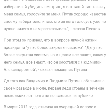
избирателей убедить: смотрите, я вот такой, вот такая у
меня семья, голосуйте за меня. Путин хорошо известен
своему избирателю, и тем, кто за него голосует, уже не
нужно ничего о нем рассказывать", - сказал Песков.
При этом он признал, что в вопросе личной жизни
президента "у нас более закрытая система". "Да, у нас
более закрытая система, но в целом все знают, какая у
него семья, все знают, что он расстался с Людмилой
Александровной", - сказал помощник Путина.
До того как Владимир и Людмила Путины объявили о
своем разводе в июле, первая леди страны в течение
нескольких лет почти не появлялась на публике.
В марте 2012 года, отвечая на очередной вопрос о