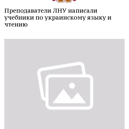
Преподаватели ЛНУ написали
учебники по украинскому языку и
чтению