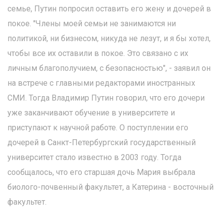
семье, Путин попросил оставить его жену и дочерей в
покое. "Члены моей семьи не занимаются ни
политикой, ни бизнесом, никуда не лезут, и я бы хотел,
чтобы все их оставили в покое. Это связано с их
личным благополучием, с безопасностью", - заявил он
на встрече с главными редакторами иностранных
СМИ. Тогда Владимир Путин говорил, что его дочери
уже заканчивают обучение в университете и
приступают к научной работе. О поступлении его
дочерей в Санкт-Петербургский государственный
университет стало известно в 2003 году. Тогда
сообщалось, что его старшая дочь Мария выбрала
биолого-почвенный факультет, а Катерина - восточный
факультет.