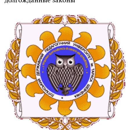
долгожданные законы