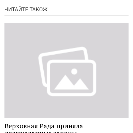
ЧИТАЙТЕ ТАКОЖ
Верховная Рада приняла