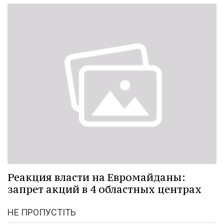
Реакция власти на Евромайданы:
запрет акций в 4 областных центрах
НЕ ПРОПУСТІТЬ