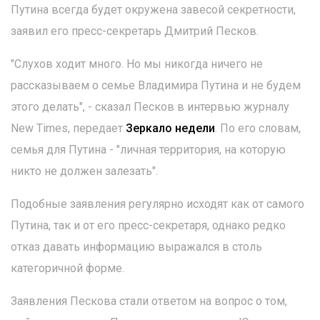
Путина всегда будет окружена завесой секретности,
заявил его пресс-секретарь Дмитрий Песков.
"Слухов ходит много. Но мы никогда ничего не
рассказываем о семье Владимира Путина и не будем
этого делать", - сказал Песков в интервью журналу
New Times, передает
Зеркало недели
. По его словам,
семья для Путина - "личная территория, на которую
никто не должен залезать".
Подобные заявления регулярно исходят как от самого
Путина, так и от его пресс-секретаря, однако редко
отказ давать информацию выражался в столь
категоричной форме.
Заявления Пескова стали ответом на вопрос о том,