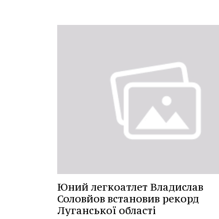
Юний легкоатлет Владислав
Соловйов встановив рекорд
Луганської області