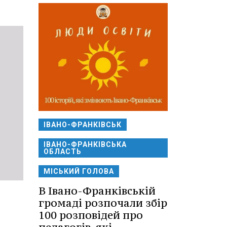
ІВАНО-ФРАНКІВСЬК
ІВАНО-ФРАНКІВСЬКА
ОБЛАСТЬ
МІСЬКИЙ ГОЛОВА
В Івано-Франківській
громаді розпочали збір
100 розповідей про