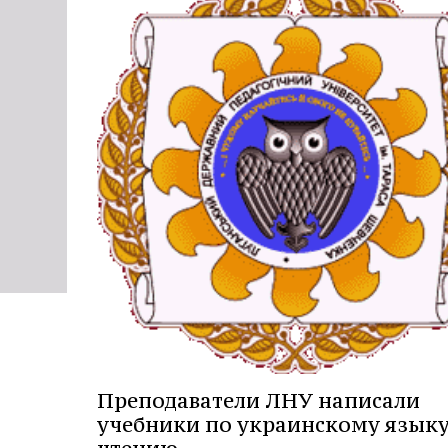
Преподаватели ЛНУ написали
учебники по украинскому языку