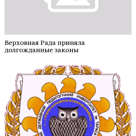
Верховная Рада приняла
долгожданные законы