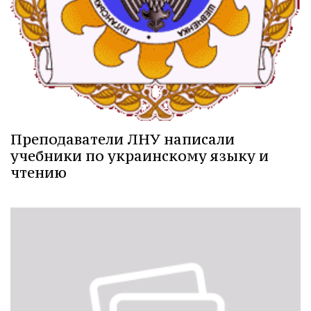
Преподаватели ЛНУ написали
учебники по украинскому языку и
чтению