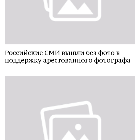
Российские СМИ вышли без фото в
поддержку арестованного фотографа