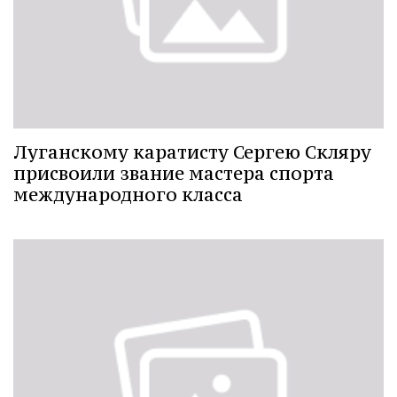
Луганскому каратисту Сергею Скляру
присвоили звание мастера спорта
международного класса