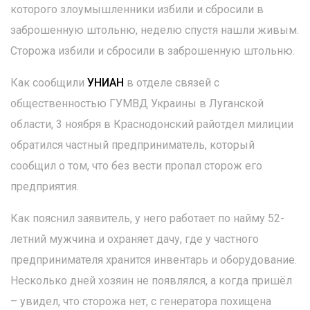
которого злоумышленники избили и сбросили в
заброшенную штольню, неделю спустя нашли живым.
Сторожа избили и сбросили в заброшенную штольню.
Как сообщили
УНИАН
в отделе связей с
общественностью ГУМВД Украины в Луганской
области, 3 ноября в Краснодонский райотдел милиции
обратился частный предприниматель, который
сообщил о том, что без вести пропал сторож его
предприятия.
Как пояснил заявитель, у него работает по найму 52-
летний мужчина и охраняет дачу, где у частного
предпринимателя хранится инвентарь и оборудование.
Несколько дней хозяин не появлялся, а когда пришёл
– увидел, что сторожа нет, с генератора похищена