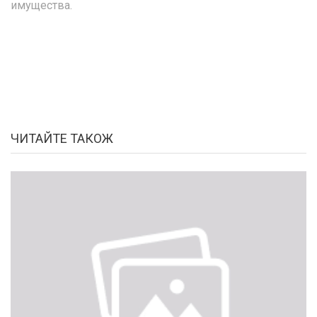
имущества.
ЧИТАЙТЕ ТАКОЖ