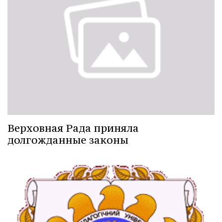
Верховная Рада приняла
долгожданные законы