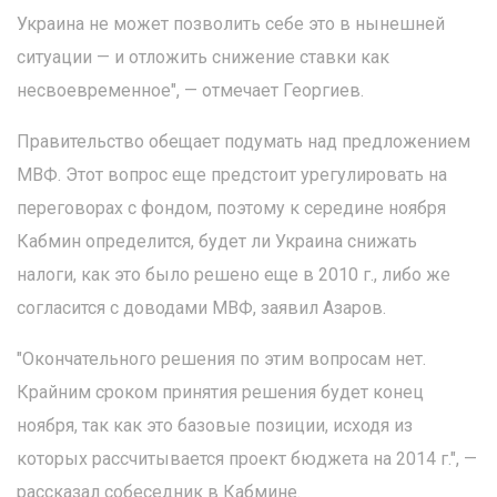
Украина не может позволить себе это в нынешней
ситуации — и отложить снижение ставки как
несвоевременное", — отмечает Георгиев.
Правительство обещает подумать над предложением
МВФ. Этот вопрос еще предстоит урегулировать на
переговорах с фондом, поэтому к середине ноября
Кабмин определится, будет ли Украина снижать
налоги, как это было решено еще в 2010 г., либо же
согласится с доводами МВФ, заявил Азаров.
"Окончательного решения по этим вопросам нет.
Крайним сроком принятия решения будет конец
ноября, так как это базовые позиции, исходя из
которых рассчитывается проект бюджета на 2014 г.", —
рассказал собеседник в Кабмине.