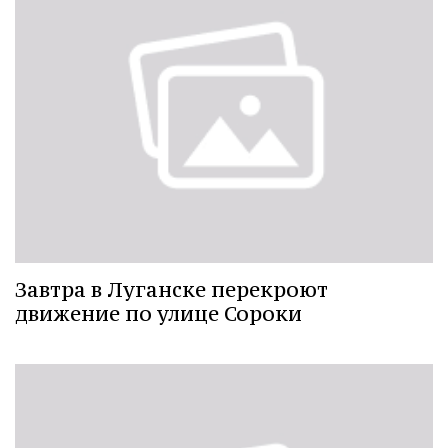
Завтра в Луганске перекроют
движение по улице Сороки