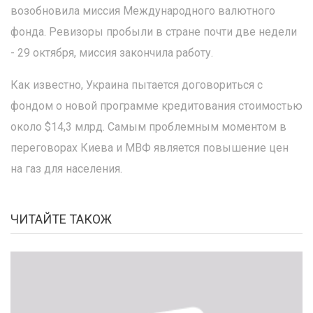
возобновила миссия Международного валютного
фонда. Ревизоры пробыли в стране почти две недели
- 29 октября, миссия закончила работу.
Как известно, Украина пытается договориться с
фондом о новой программе кредитования стоимостью
около $14,3 млрд. Самым проблемным моментом в
переговорах Киева и МВФ является повышение цен
на газ для населения.
ЧИТАЙТЕ ТАКОЖ