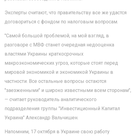
Эксперты считают, что правительству все же удастся
договориться с фондом по налоговым вопросам.
"Самой большой проблемой, на мой взгляд, в
разговоре с МВФ станет очередная недооценка
властями Украины краткосрочных
макроэкономических угроз, которые стоят перед
мировой экономикой и экономикой Украины в
частности. Все остальные вопросы остаются
"заезженными" и широко известными всем сторонам",
— считает руководитель аналитического
подразделения группы "Инвестиционный Капитал
Украина" Александр Вальчишен.
Напомним, 17 октября в Украине свою работу