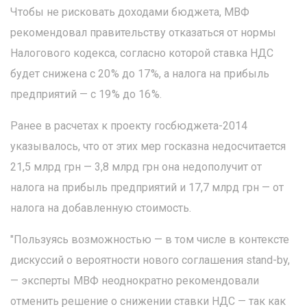
Чтобы не рисковать доходами бюджета, МВФ
рекомендовал правительству отказаться от нормы
Налогового кодекса, согласно которой ставка НДС
будет снижена с 20 % до 17 %, а налога на прибыль
предприятий — с 19 % до 16 %.
Ранее в расчетах к проекту госбюджета-2014
указывалось, что от этих мер госказна недосчитается
21,5 млрд грн — 3,8 млрд грн она недополучит от
налога на прибыль предприятий и 17,7 млрд грн — от
налога на добавленную стоимость.
"Пользуясь возможностью — в том числе в контексте
дискуссий о вероятности нового соглашения stand-by,
— эксперты МВФ неоднократно рекомендовали
отменить решение о снижении ставки НДС — так как