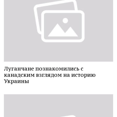
Луганчане познакомились с
канадским взглядом на историю
Украины