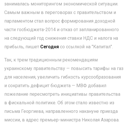
занималась мониторингом экономической ситуации.
Самым важным в переговорах с правительством и
парламентом стал вопрос формирования доходной
части госбюджета-2014 и отказ от запланированного
на следующий год снижения ставки НДС и налога на
прибыль, пишет
Сегодня
со ссылкой на "Капитал".
Так, к трем традиционным рекомендациям
украинскому правительству — повысить тарифы на газ
для населения, увеличить гибкость курсообразования
и сократить дефицит бюджета — МВФ добавил
пожелание пересмотреть инициативы правительства
в фискальной политике. Об этом стало известно из
письма Георгиева, направленного накануне приезда
миссии, в адрес премьер-министра Николая Азарова.