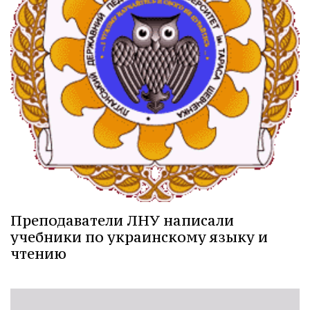
Преподаватели ЛНУ написали
учебники по украинскому языку и
чтению