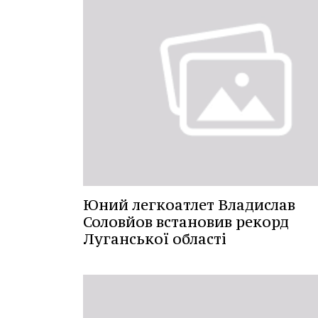
Юний легкоатлет Владислав
Соловйов встановив рекорд
Луганської області