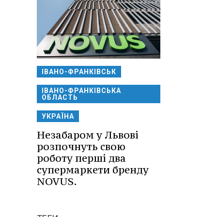
ІВАНО-ФРАНКІВСЬК
ІВАНО-ФРАНКІВСЬКА
ОБЛАСТЬ
УКРАЇНА
Незабаром у Львові
розпочнуть свою
роботу перші два
супермаркети бренду
NOVUS.