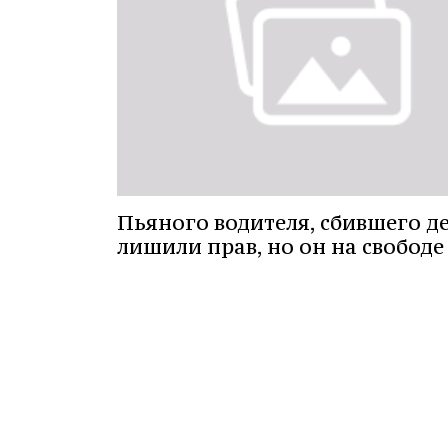
Пьяного водителя, сбившего д
лишили прав, но он на свободе