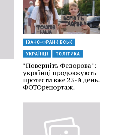
ІВАНО-ФРАНКІВСЬК
УКРАЇНЦІ
ПОЛІТИКА
"Поверніть Федорова":
українці продовжують
протести вже 23-й день.
ФОТОрепортаж.