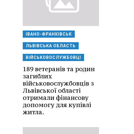
ІВАНО-ФРАНКІВСЬК
ЛЬВІВСЬКА ОБЛАСТЬ
ВІЙСЬКОВОСЛУЖБОВЦІ
189 ветеранів та родин
загиблих
військовослужбовців з
Львівської області
отримали фінансову
допомогу для купівлі
житла.