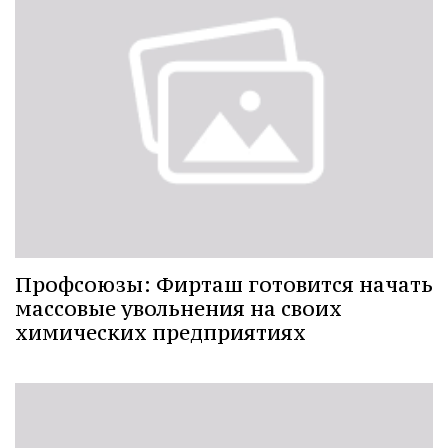
Профсоюзы: Фирташ готовится начать
массовые увольнения на своих
химических предприятиях