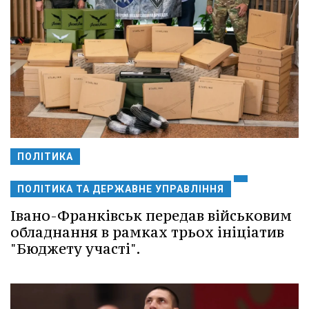
ПОЛІТИКА
ПОЛІТИКА ТА ДЕРЖАВНЕ УПРАВЛІННЯ
Івано-Франківськ передав військовим
обладнання в рамках трьох ініціатив
"Бюджету участі".