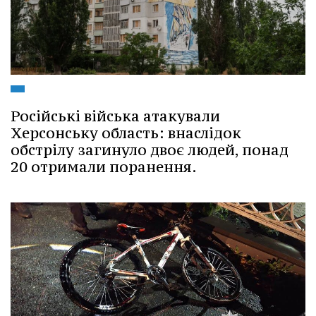
Російські війська атакували
Херсонську область: внаслідок
обстрілу загинуло двоє людей, понад
20 отримали поранення.