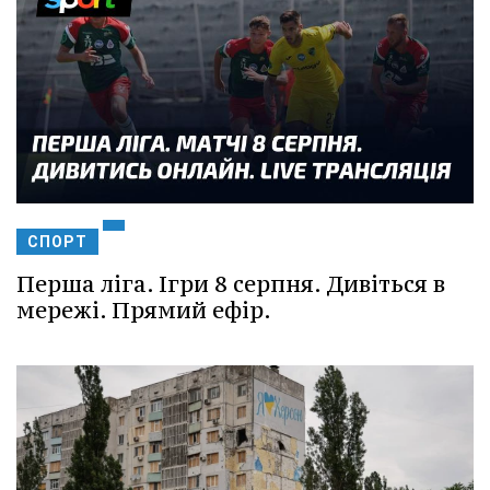
СПОРТ
Перша ліга. Ігри 8 серпня. Дивіться в
мережі. Прямий ефір.