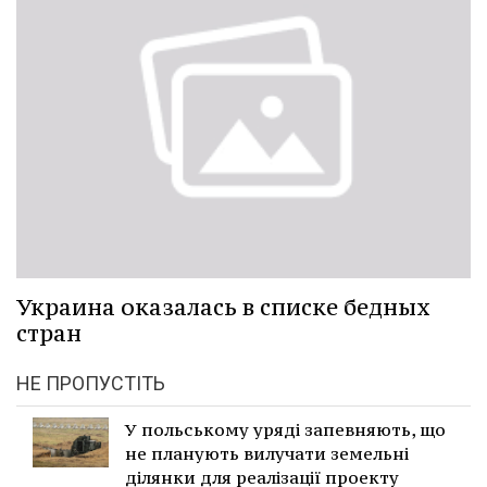
Украина оказалась в списке бедных
стран
НЕ ПРОПУСТІТЬ
У польському уряді запевняють, що
не планують вилучати земельні
ділянки для реалізації проекту