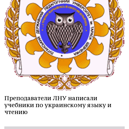
Преподаватели ЛНУ написали
учебники по украинскому языку и
чтению