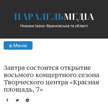
ПАРАЛЕЛЬ
МЕДІА
Новини Івано-Франківська та області
Меню
Завтра состоится открытие
восьмого концертного сезона
Творческого центра «Красная
площадь, 7»