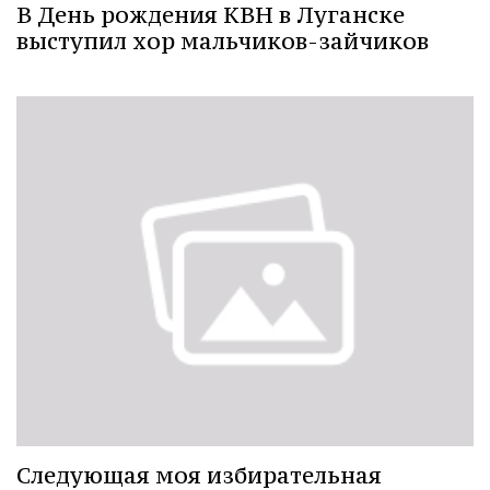
В День рождения КВН в Луганске
выступил хор мальчиков-зайчиков
Следующая моя избирательная