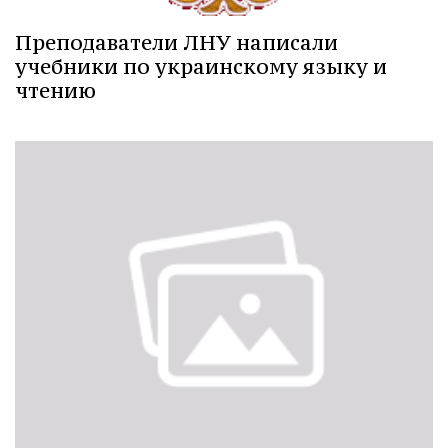
Преподаватели ЛНУ написали
учебники по украинскому языку и
чтению