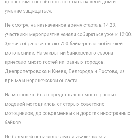
ценностям, способность постоять за свой дом и
умение защищаться.
Не смотря, на назначенное время старта в 14:23,
участники мероприятия начали собираться уже к 12:00.
Здесь собралось около 700 байкеров и любителей
мототехники. На закрытии байкерского сезона
приехало много гостей из разных городов:
Днепропетровска и Киева, Белгорода и Ростова, из
Крыма и Воронежской области.
На мотослете было представлено много разных
моделей мотоциклов: от старых советских
мотоциклов, до современных и дорогих иностранных
байков.
Но большей популярностью и уважением у