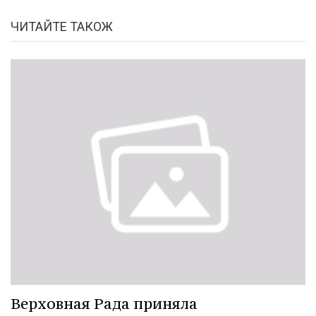
ЧИТАЙТЕ ТАКОЖ
Верховная Рада приняла