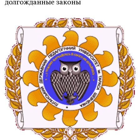
долгожданные законы