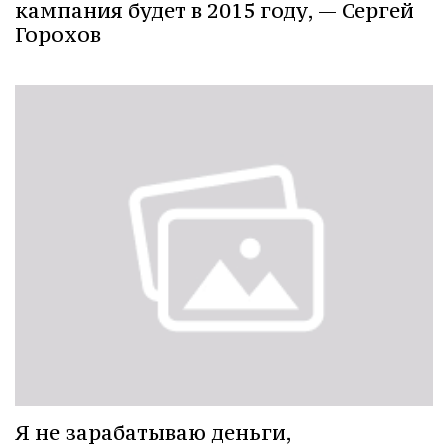
кампания будет в 2015 году, — Сергей
Горохов
Я не зарабатываю деньги,