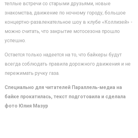
теплые встречи со старыми друзьями, новые
знакомства, движение по ночному городу, большое
концертно-развлекательное шоу в клубе «Коллизей» -
можно считать, что закрытие мотосезона прошло
успешно.
Остается только надеется на то, что байкеры будут
всегда соблюдать правила дорожного движения и не
пережимать ручку газа.
Специально для читателей Параллель-медиа на
байке прокатилась, текст подготовила и сделала
фото Юлия Мазур