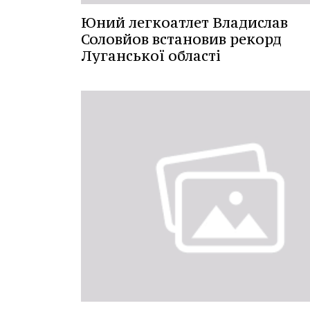
Юний легкоатлет Владислав
Соловйов встановив рекорд
Луганської області