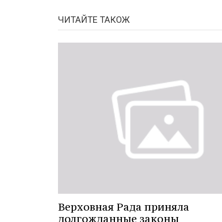
ЧИТАЙТЕ ТАКОЖ
Верховная Рада приняла
долгожданные законы