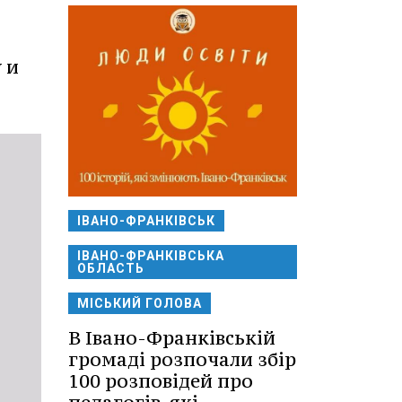
 и
ІВАНО-ФРАНКІВСЬК
ІВАНО-ФРАНКІВСЬКА
ОБЛАСТЬ
МІСЬКИЙ ГОЛОВА
В Івано-Франківській
громаді розпочали збір
100 розповідей про