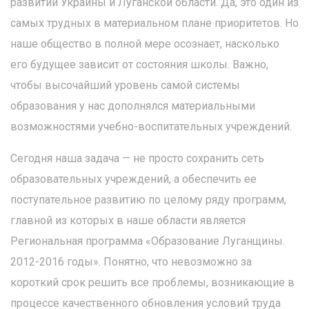
развитии Украины и Луганской области. Да, это один из
самых трудных в материальном плане приоритетов. Но
наше общество в полной мере осознает, насколько
его будущее зависит от состояния школы. Важно,
чтобы высочайший уровень самой системы
образования у нас дополнялся материальными
возможностями учебно-воспитательных учреждений.
Сегодня наша задача — не просто сохранить сеть
образовательных учреждений, а обеспечить ее
поступательное развитию по целому ряду программ,
главной из которых в наше области является
Региональная программа «Образование Луганщины.
2012-2016 годы». Понятно, что невозможно за
короткий срок решить все проблемы, возникающие в
процессе качественного обновления условий труда