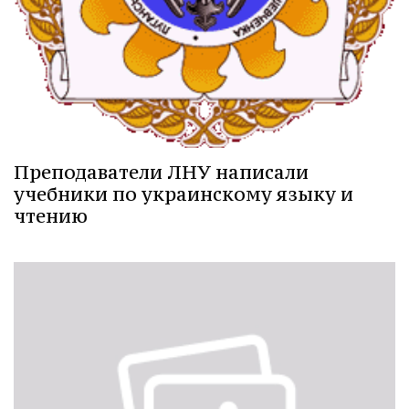
Преподаватели ЛНУ написали
учебники по украинскому языку и
чтению