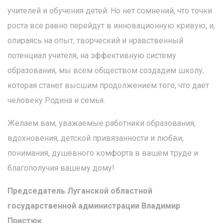
учителей и обучения детей. Но нет сомнений, что точки
роста все равно перейдут в инновационную кривую, и,
опираясь на опыт, творческий и нравственный
потенциал учителя, на эффективную систему
образования, мы всем обществом создадим школу,
которая станет высшим продолжением того, что дает
человеку Родина и семья.
Желаем вам, уважаемые работники образования,
вдохновения, детской привязанности и любви,
понимания, душевного комфорта в вашем труде и
благополучия вашему дому!
Председатель Луганской областной
государственной администрации Владимир
Пристюк