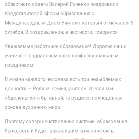
областного совета Валерий Голенко поздравили
представителей сферы образования с
Международным Днем Учителя, который отмечается 5
октября. В поздравлении, в частности, говорится:
Уважаемые работники образования! Дорогие наши
учителя! Поздравляем вас с профессиональным
праздником!
В жизни каждого человека есть три незыблемых
ценности — Родина, семья, учитель. И если мы
обделены хотя бы одной, то рушится полноценная
основа духовного мира.
Поэтому совершенствование системы образования
было, есть и будет важнейшим приоритетом в