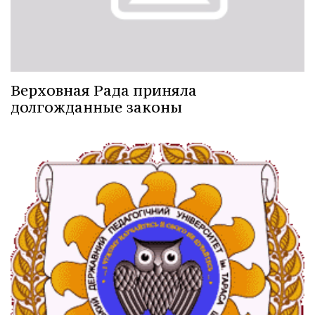
Верховная Рада приняла
долгожданные законы