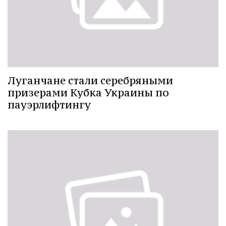
Луганчане стали серебряными
призерами Кубка Украины по
пауэрлифтингу