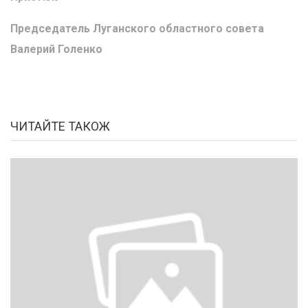
Председатель Луганского областного совета
Валерий Голенко
ЧИТАЙТЕ ТАКОЖ