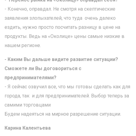
- Конечно, оправдал. Не смотря на скептические
заявления злопыхателей, что туда очень далеко
ездить, нужно просто посчитать разницу в цене на
продукты. Ведь на «Околице» цены самые низкие в
нашем регионе.
- Каким Вы дальше видите развитие ситуации?
Сможете ли Вы договориться с
предпринимателями?
- Я сейчас озвучил все, что мы готовы сделать как для
города, так и для предпринимателей. Выбор теперь за
самими торговцами
Будем надеяться на мирное разрешение ситуации.
Карина Калентьева