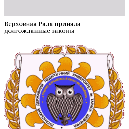
Верховная Рада приняла
долгожданные законы