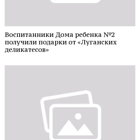
Воспитанники Дома ребенка №2
получили подарки от «Луганских
деликатесов»