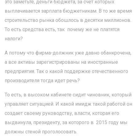
это заметьте, деньги бюджета, за счет которых
выплачивается зарплата бюджетникам. В то же время
строительство рынка обошлось в десятки миллионов.
То есть средства есть, так почему же не платятся
налоги?
А потому что фирма-должник уже давно обанкрочена,
а все активы зарегистрированы на иностранные
предприятия. Так о какой поддержке отечественного
производителя тогда идет речь?
То есть, в высоком кабинете сидит чиновник, который
управляет ситуацией. И какой имидж такой работой он
создает своему руководству, власти, которая его
выдвинула, президенту, за которого в 2015 году мы
должны стеной проголосовать.