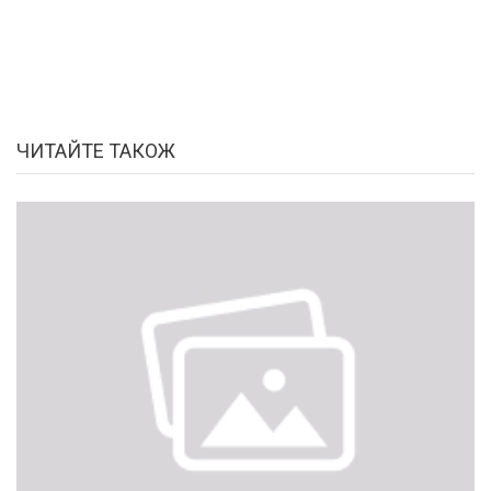
ЧИТАЙТЕ ТАКОЖ