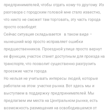
предпринимателей, чтобы отдать кому-то другому. Из
разговора с городским головой мне стало известно,
что никто не сможет там торговать, эту часть города
просто освободят.
Сейчас ситуация складывается в таком виде –
нынешний мэр просто исправляет ошибки
предшественников. Проездной улице просто вернут
ее функции, участок станет доступным для проезда на
транспорте, что позволит существенно разгрузить
проезжие части города.
Но нельзя не учитывать интересы людей, которые
работали на этом участке рынка. Вот здесь мы и
выступаем в поддержку предпринимателей. Мы
предлагаем им места на Центральном рынке, есть
возможность размещения на освободившемся от