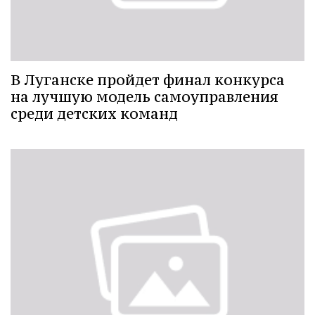
В Луганске пройдет финал конкурса
на лучшую модель самоуправления
среди детских команд