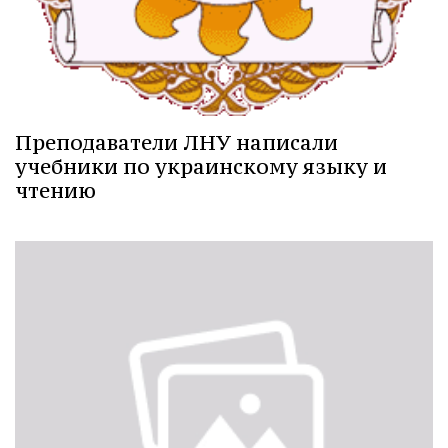
Преподаватели ЛНУ написали
учебники по украинскому языку и
чтению