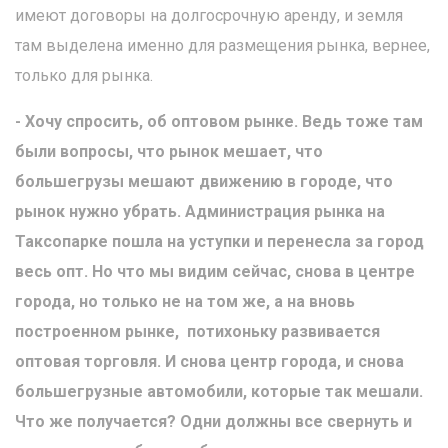
имеют договоры на долгосрочную аренду, и земля
там выделена именно для размещения рынка, вернее,
только для рынка.
- Хочу спросить, об оптовом рынке. Ведь тоже там
были вопросы, что рынок мешает, что
большегрузы мешают движению в городе, что
рынок нужно убрать. Администрация рынка на
Таксопарке пошла на уступки и перенесла за город
весь опт. Но что мы видим сейчас, снова в центре
города, но только не на том же, а на вновь
построенном рынке, потихоньку развивается
оптовая торговля. И снова центр города, и снова
большегрузные автомобили, которые так мешали.
Что же получается? Одни должны все свернуть и