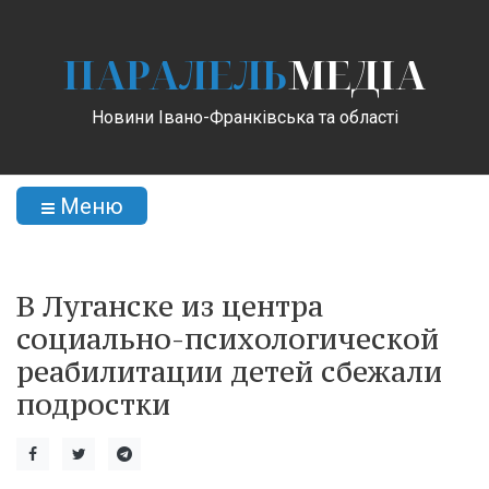
ПАРАЛЕЛЬ
МЕДІА
Новини Івано-Франківська та області
Меню
В Луганске из центра
социально-психологической
реабилитации детей сбежали
подростки