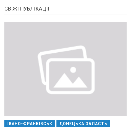
СВІЖІ ПУБЛІКАЦІЇ
ІВАНО-ФРАНКІВСЬК
ДОНЕЦЬКА ОБЛАСТЬ