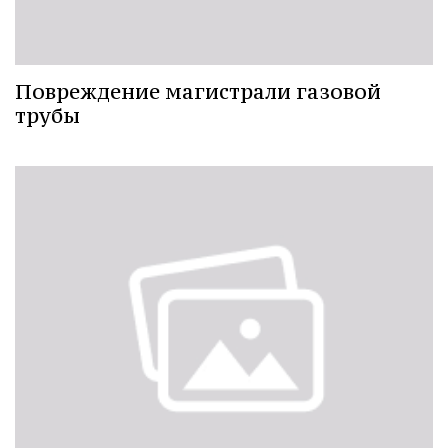
Повреждение магистрали газовой
трубы