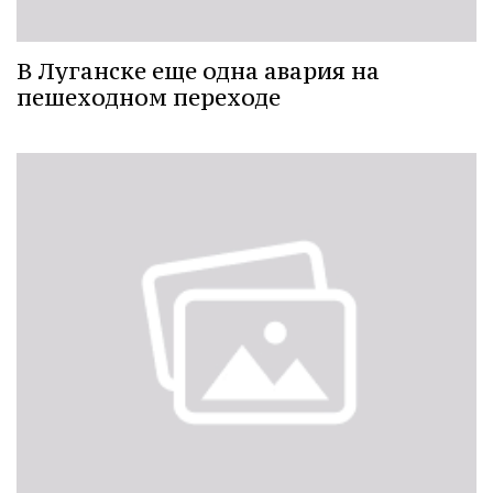
В Луганске еще одна авария на
пешеходном переходе