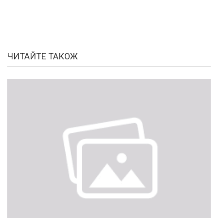
ЧИТАЙТЕ ТАКОЖ