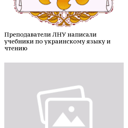
Преподаватели ЛНУ написали
учебники по украинскому языку и
чтению