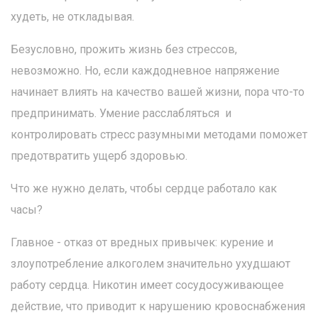
худеть, не откладывая.
Безусловно, прожить жизнь без стрессов,
невозможно. Но, если каждодневное напряжение
начинает влиять на качество вашей жизни, пора что-то
предпринимать. Умение расслабляться и
контролировать стресс разумными методами поможет
предотвратить ущерб здоровью.
Что же нужно делать, чтобы сердце работало как
часы?
Главное - отказ от вредных привычек: курение и
злоупотребление алкоголем значительно ухудшают
работу сердца. Никотин имеет сосудосуживающее
действие, что приводит к нарушению кровоснабжения