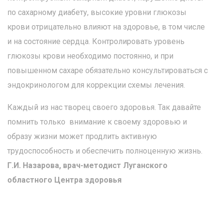
по сахарному диабету, высокие уровни глюкозы
крови отрицательно влияют на здоровье, в том числе
и на состояние сердца. Контролировать уровень
глюкозы крови необходимо постоянно, и при
повышенном сахаре обязательно консультироваться с
эндокринологом для коррекции схемы лечения.
Каждый из нас творец своего здоровья. Так давайте
помнить только внимание к своему здоровью и
образу жизни может продлить активную
трудоспособность и обеспечить полноценную жизнь.
Г.И. Назарова, врач-методист Луганского
областного Центра здоровья