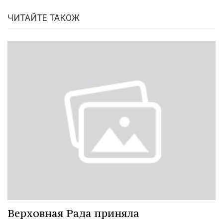
ЧИТАЙТЕ ТАКОЖ
Верховная Рада приняла