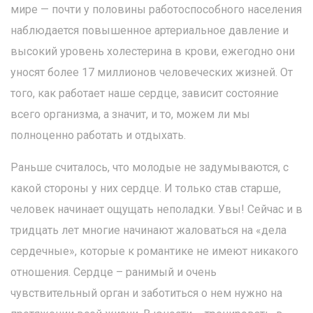
мире — почти у половины работоспособного населения
наблюдается повышенное артериальное давление и
высокий уровень холестерина в крови, ежегодно они
уносят более 17 миллионов человеческих жизней. От
того, как работает наше сердце, зависит состояние
всего организма, а значит, и то, можем ли мы
полноценно работать и отдыхать.
Раньше считалось, что молодые не задумываются, с
какой стороны у них сердце. И только став старше,
человек начинает ощущать неполадки. Увы! Сейчас и в
тридцать лет многие начинают жаловаться на «дела
сердечные», которые к романтике не имеют никакого
отношения. Сердце – ранимый и очень
чувствительный орган и заботиться о нем нужно на