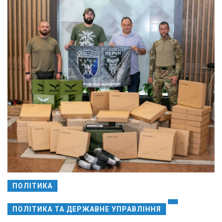
ПОЛІТИКА
ПОЛІТИКА ТА ДЕРЖАВНЕ УПРАВЛІННЯ