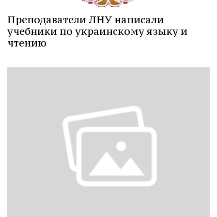
Преподаватели ЛНУ написали
учебники по украинскому языку и
чтению