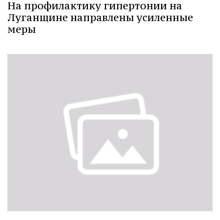
На профилактику гипертонии на
Луганщине направлены усиленные
меры