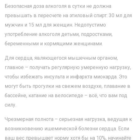
Безопасная доза алкоголя в сутки не должна
превышать в пересчете на этиловый спирт: 30 мл для
мужчин и 15 мл для женщин. Недопустимо
употребление алкоголя детьми, подростками,
беременными и кормящими женщинами.
Для сердца, являющегося мышечным органом,
главное – получать регулярную умеренную нагрузку,
чтобы избежать инсульта и инфаркта миокарда. Это
могут быть прогулки на свежем воздухе, плавание в
бассейне, катание на велосипеде – всё, что вам под
силу.
Чрезмерная полнота – серьезная нагрузка, ведущая к
возникновению ишемической болезни сердца. Если
ваш вес превышает норму хотя бы на 10%, начинайте