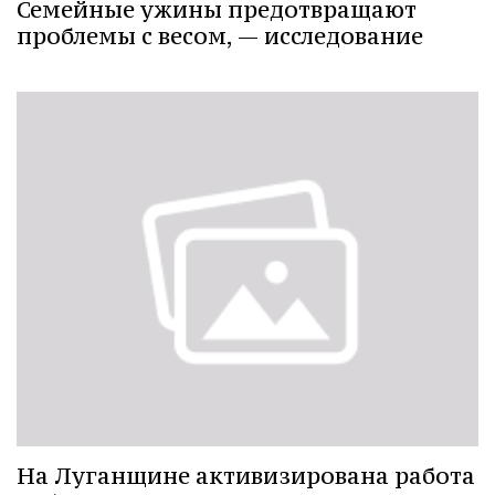
Семейные ужины предотвращают
проблемы с весом, — исследование
На Луганщине активизирована работа