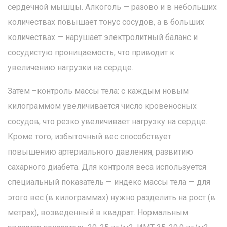
сердечной мышцы. Алкоголь — разово и в небольших
количествах повышает тонус сосудов, а в больших
количествах — нарушает электролитный баланс и
сосудистую проницаемость, что приводит к
увеличению нагрузки на сердце.
Затем –контроль массы тела: с каждым новым
килограммом увеличивается число кровеносных
сосудов, что резко увеличивает нагрузку на сердце.
Кроме того, избыточный вес способствует
повышению артериального давления, развитию
сахарного диабета. Для контроля веса используется
специальный показатель — индекс массы тела — для
этого вес (в килограммах) нужно разделить на рост (в
метрах), возведенный в квадрат. Нормальным