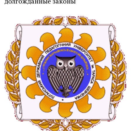
долгожданные законы