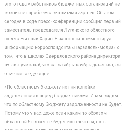
этого года у работников бюджетных организаций не
возникнет проблем с выплатами зарплат. Об этом
сегодня в ходе пресс-конференции сообщил первый
заместитель председателя Луганского областного
совета Евгений Харин. В частности, комментируя
информацию корреспондента «Параллель-медиа» о
том, что в школах Свердловского района директора
пугают учителей, что на октябрь-ноябрь денег нет, он
отметил следующее:
«По областному бюджету нет ни копейки
задолженности перед бюджетниками. И мы видим,
что по областному бюджету задолженности не будет.
Потому что у нас, даже если каким-то образом
областной бюджет не будет исполняться, есть