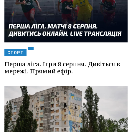
СПОРТ
Перша ліга. Ігри 8 серпня. Дивіться в
мережі. Прямий ефір.