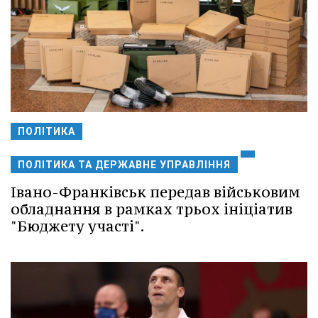
ПОЛІТИКА
ПОЛІТИКА ТА ДЕРЖАВНЕ УПРАВЛІННЯ
Івано-Франківськ передав військовим
обладнання в рамках трьох ініціатив
"Бюджету участі".