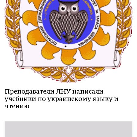
Преподаватели ЛНУ написали
учебники по украинскому языку и
чтению