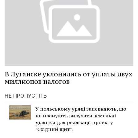
В Луганске уклонились от уплаты двух
миллионов налогов
НЕ ПРОПУСТІТЬ
У польському уряді запевняють, що
не планують вилучати земельні
ділянки для реалізації проекту
"Східний щит".