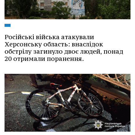
Російські війська атакували
Херсонську область: внаслідок
обстрілу загинуло двоє людей, понад
20 отримали поранення.