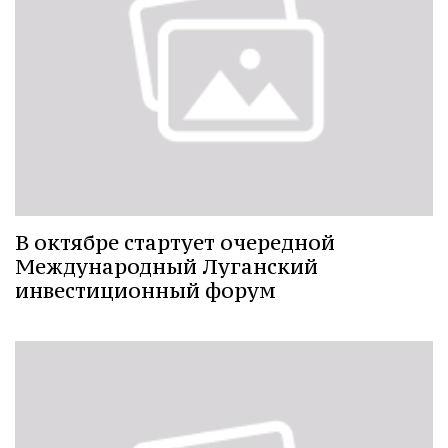
В октябре стартует очередной
Международный Луганский
инвестиционный форум