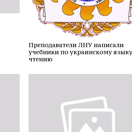
Преподаватели ЛНУ написали
учебники по украинскому языку
чтению