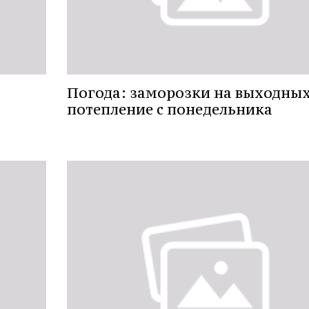
Погода: заморозки на выходных
потепление с понедельника