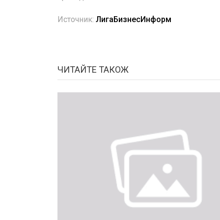
Источник:
ЛигаБизнесИнформ
ЧИТАЙТЕ ТАКОЖ