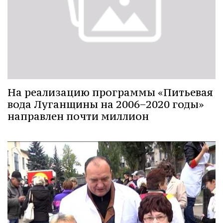
На реализацию программы «Питьевая
вода Луганщины на 2006−2020 годы»
направлен почти миллион