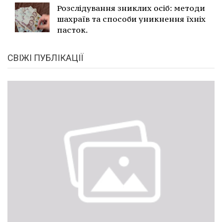
Розслідування зниклих осіб: методи
шахраїв та способи уникнення їхніх
пасток.
СВІЖІ ПУБЛІКАЦІЇ