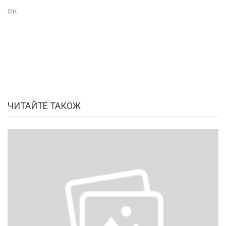
он.
ЧИТАЙТЕ ТАКОЖ