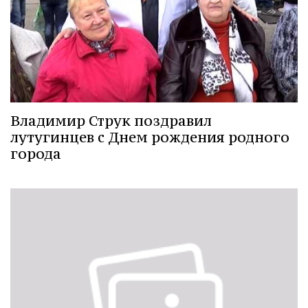
Владимир Струк поздравил
лутугинцев с Днем рождения родного
города