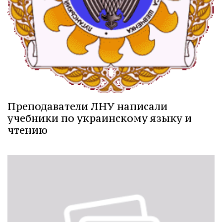
Преподаватели ЛНУ написали
учебники по украинскому языку и
чтению