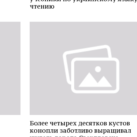
чтению
Более четырех десятков кустов
конопли заботливо выращивал