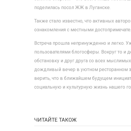
поделилась посол ЖЖ в Луганске.
Также стало известно, что активных авто
ознакомления с местными достопримечате
Встреча прошла непринужденно и легко. 
пользователями блогосферы. Вокруг то и 
обстановку и друг друга со всех мыслимых 
дождливый вечер в уютном ресторанном за
верить, что в ближайшем будущем инициат
социальную и культурную жизнь нашего го
ЧИТАЙТЕ ТАКОЖ