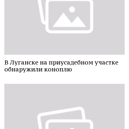
В Луганске на приусадебном участке
обнаружили коноплю