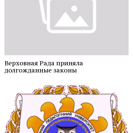
Верховная Рада приняла
долгожданные законы