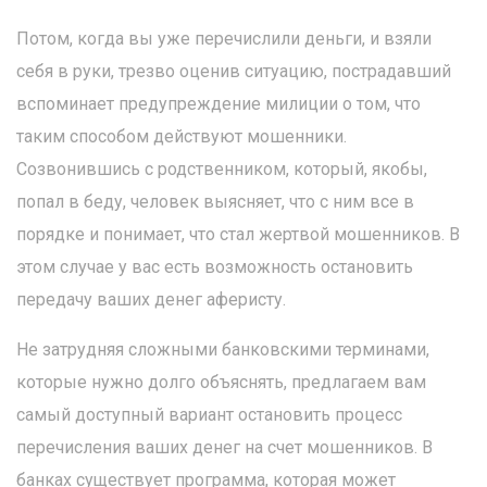
Потом, когда вы уже перечислили деньги, и взяли
себя в руки, трезво оценив ситуацию, пострадавший
вспоминает предупреждение милиции о том, что
таким способом действуют мошенники.
Созвонившись с родственником, который, якобы,
попал в беду, человек выясняет, что с ним все в
порядке и понимает, что стал жертвой мошенников. В
этом случае у вас есть возможность остановить
передачу ваших денег аферисту.
Не затрудняя сложными банковскими терминами,
которые нужно долго объяснять, предлагаем вам
самый доступный вариант остановить процесс
перечисления ваших денег на счет мошенников. В
банках существует программа, которая может