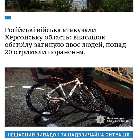
Російські війська атакували
Херсонську область: внаслідок
обстрілу загинуло двоє людей, понад
20 отримали поранення.
НЕЩАСНИЙ ВИПАДОК ТА НАДЗВИЧАЙНА СИТУАЦІЯ