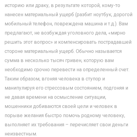
историю или драку, в результате которой, кому-то
нанесен материальный ущерб (разбит ноутбук, дорогой
мобильный телефон, повреждена машина и т.д.). Вам
предлагают, не возбуждая уголовного дела, «мирно
решить этот вопрос» и компенсировать пострадавшей
стороне материальный ущерб. Обычно называется
сумма в несколько тысяч гривен, которую вам
необходимо срочно перевести на определенный счет.
Таким образом, вгоняя человека в ступор и
манипулируя его стрессовым состоянием, подгоняя и
не давая времени на осмысление ситуации,
мошенники добиваются своей цели и человек в
порыве желания быстро помочь родному человеку,
выполняет их требования – перечисляет свои деньги
неизвестным.