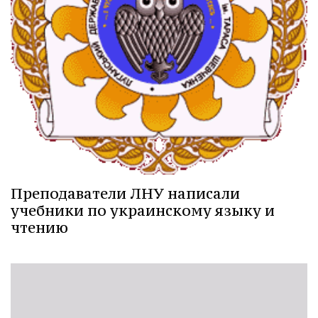
Преподаватели ЛНУ написали
учебники по украинскому языку и
чтению