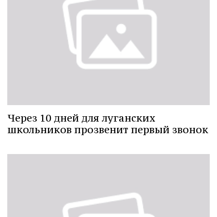
Через 10 дней для луганских
школьников прозвенит первый звонок