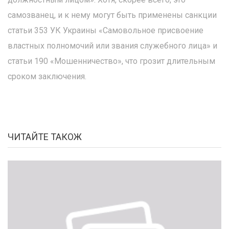
самозванец, и к нему могут быть применены санкции
статьи 353 УК Украины «Самовольное присвоение
властных полномочий или звания служебного лица» и
статьи 190 «Мошенничество», что грозит длительным
сроком заключения.
ЧИТАЙТЕ ТАКОЖ