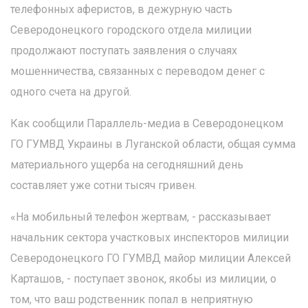
телефонных аферистов, в дежурную часть
Северодонецкого городского отдела милиции
продолжают поступать заявления о случаях
мошенничества, связанных с переводом денег с
одного счета на другой.
Как сообщили Параллель-медиа в Северодонецком
ГО ГУМВД Украины в Луганской области, общая сумма
материального ущерба на сегодняшний день
составляет уже сотни тысяч гривен.
«На мобильный телефон жертвам, - рассказывает
начальник сектора участковых инспекторов милиции
Северодонецкого ГО ГУМВД майор милиции Алексей
Карташов, - поступает звонок, якобы из милиции, о
том, что ваш родственник попал в неприятную