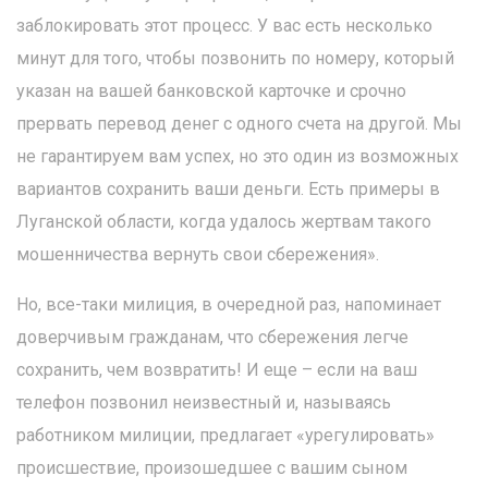
заблокировать этот процесс. У вас есть несколько
минут для того, чтобы позвонить по номеру, который
указан на вашей банковской карточке и срочно
прервать перевод денег с одного счета на другой. Мы
не гарантируем вам успех, но это один из возможных
вариантов сохранить ваши деньги. Есть примеры в
Луганской области, когда удалось жертвам такого
мошенничества вернуть свои сбережения».
Но, все-таки милиция, в очередной раз, напоминает
доверчивым гражданам, что сбережения легче
сохранить, чем возвратить! И еще – если на ваш
телефон позвонил неизвестный и, называясь
работником милиции, предлагает «урегулировать»
происшествие, произошедшее с вашим сыном