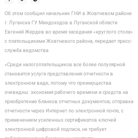
Об этом сообщил начальник ГНИ в Жовтневом районе
г. Луганска ГУ Миндоходов в Луганской области
Евгений Жердев во время заседания «круглого стола»
с плательщиками Жовтневого района, передает пресс-
служба ведомства.
«Среди налогоплательщиков всё более популярной
становится услуга представления отчетности в
электронном виде, потому что преимущества
очевидны: экономия рабочего времени и средств на
приобретение бланков отчетных документов; отправка
отчетности через Интернет ​​по электронной почте, с
применением усиленных сертификатов ключей
электронной цифровой подписи, не требует