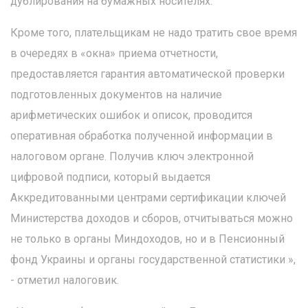
дублирования на бумажных носителях.
Кроме того, плательщикам не надо тратить свое время
в очередях в «окна» приема отчетности,
предоставляется гарантия автоматической проверки
подготовленных документов на наличие
арифметических ошибок и описок, проводится
оперативная обработка полученной информации в
налоговом органе. Получив ключ электронной
цифровой подписи, который выдается
Аккредитованными центрами сертификации ключей
Министерства доходов и сборов, отчитываться можно
не только в органы Миндоходов, но и в Пенсионный
фонд Украины и органы государственной статистики »,
- отметил налоговик.