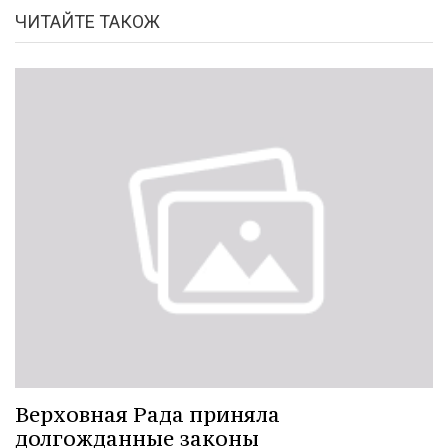
ЧИТАЙТЕ ТАКОЖ
Верховная Рада приняла
долгожданные законы