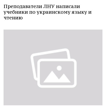
Преподаватели ЛНУ написали
учебники по украинскому языку и
чтению