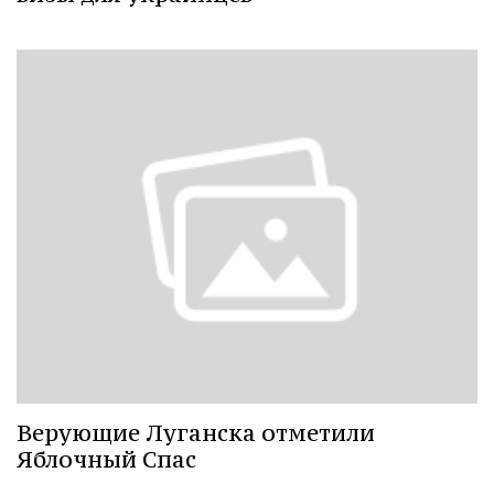
Верующие Луганска отметили
Яблочный Спас