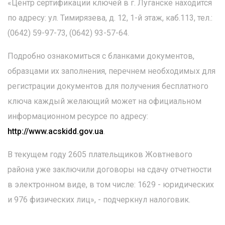
«Центр сертификации ключей в г. Луганске находится
по адресу: ул. Тимирязева, д. 12, 1-й этаж, каб.113, тел.:
(0642) 59-97-73, (0642) 93-57-64.
Подробно ознакомиться с бланками документов,
образцами их заполнения, перечнем необходимых для
регистрации документов для получения бесплатного
ключа каждый желающий может на официальном
информационном ресурсе по адресу:
http://www.acskidd.gov.ua
.
В текущем году 2605 плательщиков Жовтневого
района уже заключили договоры на сдачу отчетности
в электронном виде, в том числе: 1629 - юридических
и 976 физических лиц», - подчеркнул налоговик.