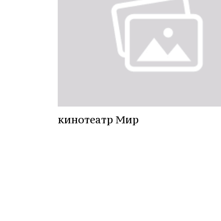
кинотеатр Мир