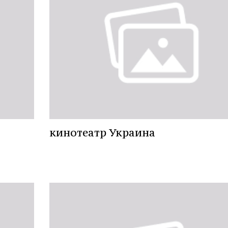
кинотеатр Украина