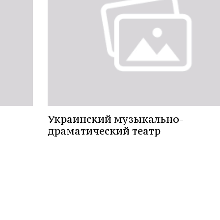
Украинский музыкально-
драматический театр