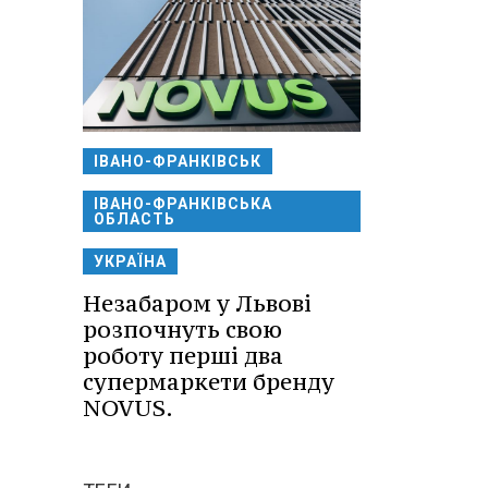
ІВАНО-ФРАНКІВСЬК
ІВАНО-ФРАНКІВСЬКА
ОБЛАСТЬ
УКРАЇНА
Незабаром у Львові
розпочнуть свою
роботу перші два
супермаркети бренду
NOVUS.